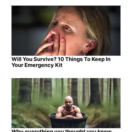
Will You Survive? 10 Things To Keep In
Your Emergency Kit
Why everything you thought you knew