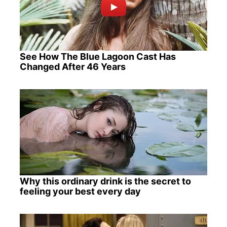
See How The Blue Lagoon Cast Has
Changed After 46 Years
Why this ordinary drink is the secret to
feeling your best every day