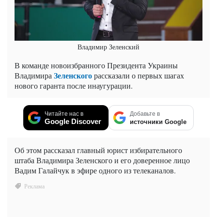
Владимир Зеленский
В команде новоизбранного Президента Украины
Зеленского
Владимира
рассказали о первых шагах
нового гаранта после инаугурации.
Читайте нас в
Добавьте в
Google Discover
источники Google
Об этом рассказал главный юрист избирательного
штаба Владимира Зеленского и его доверенное лицо
Вадим Галайчук в эфире одного из телеканалов.