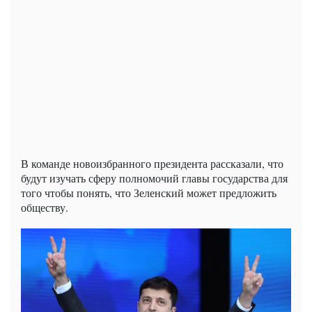
В команде новоизбранного президента рассказали, что
будут изучать сферу полномочий главы государства для
того чтобы понять, что Зеленский может предложить
обществу.