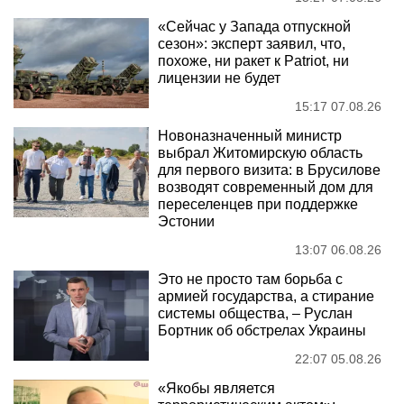
«Сейчас у Запада отпускной
сезон»: эксперт заявил, что,
похоже, ни ракет к Patriot, ни
лицензии не будет
15:17 07.08.26
Новоназначенный министр
выбрал Житомирскую область
для первого визита: в Брусилове
возводят современный дом для
переселенцев при поддержке
Эстонии
13:07 06.08.26
Это не просто там борьба с
армией государства, а стирание
системы общества, – Руслан
Бортник об обстрелах Украины
22:07 05.08.26
«Якобы является