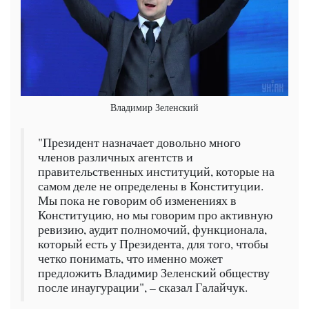
Владимир Зеленский
"Президент назначает довольно много
членов различных агентств и
правительственных институций, которые на
самом деле не определены в Конституции.
Мы пока не говорим об изменениях в
Конституцию, но мы говорим про активную
ревизию, аудит полномочий, функционала,
который есть у Президента, для того, чтобы
четко понимать, что именно может
предложить Владимир Зеленский обществу
после инаугурации", – сказал Галайчук.