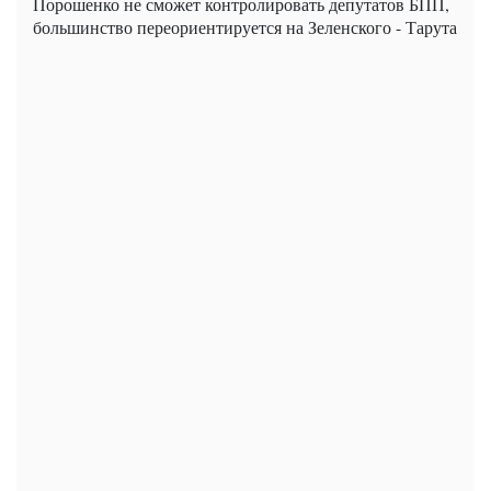
Порошенко не сможет контролировать депутатов БПП,
большинство переориентируется на Зеленского - Тарута