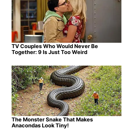
TV Couples Who Would Never Be
Together: 9 Is Just Too Weird
The Monster Snake That Makes
Anacondas Look Tiny!