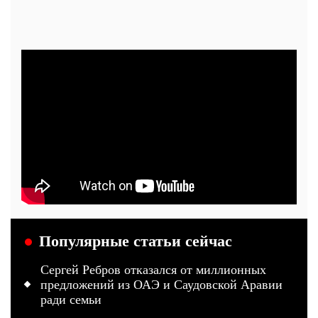
Популярные статьи сейчас
Сергей Ребров отказался от миллионных
предложений из ОАЭ и Саудовской Аравии
ради семьи