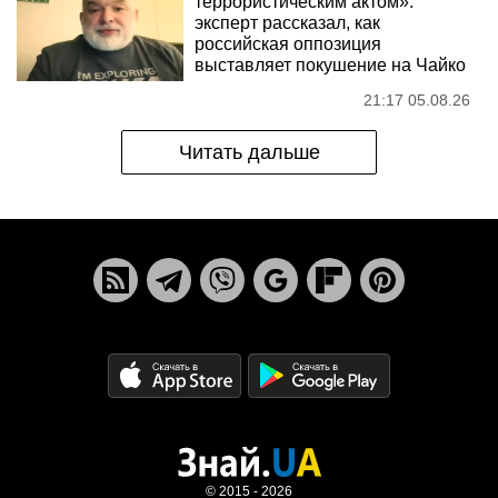
террористическим актом»:
эксперт рассказал, как
российская оппозиция
выставляет покушение на Чайко
21:17 05.08.26
Читать дальше
© 2015 - 2026