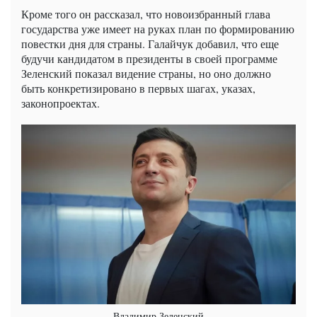
Кроме того он рассказал, что новоизбранный глава
государства уже имеет на руках план по формированию
повестки дня для страны. Галайчук добавил, что еще
будучи кандидатом в президенты в своей программе
Зеленский показал видение страны, но оно должно
быть конкретизировано в первых шагах, указах,
законопроектах.
Владимир Зеленский