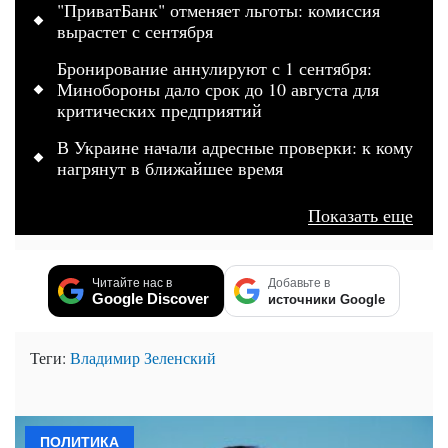
"ПриватБанк" отменяет льготы: комиссия
вырастет с сентября
Бронирование аннулируют с 1 сентября:
Минобороны дало срок до 10 августа для
критических предприятий
В Украине начали адресные проверки: к кому
нагрянут в ближайшее время
Показать еще
Читайте нас в
Добавьте в
Google Discover
источники Google
Теги:
Владимир Зеленский
ПОЛИТИКА