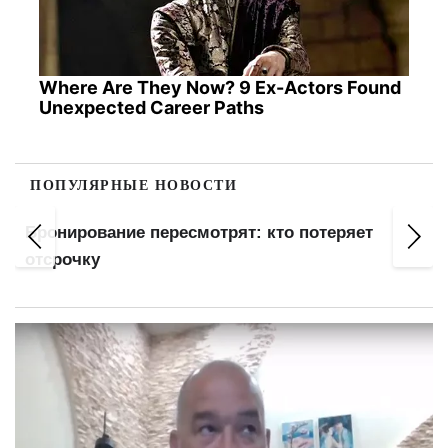
Where Are They Now? 9 Ex-Actors Found
Unexpected Career Paths
ПОПУЛЯРНЫЕ НОВОСТИ
Бронирование пересмотрят: кто потеряет
отсрочку