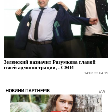
Зеленский назначит Разумкова главой
своей администрации, - СМИ
14:03 22.04.19
НОВИНИ ПАРТНЕРІВ