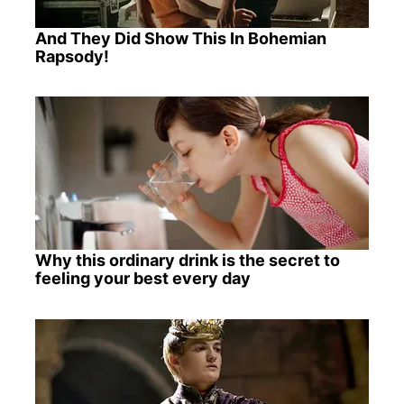
And They Did Show This In Bohemian
Rapsody!
Why this ordinary drink is the secret to
feeling your best every day