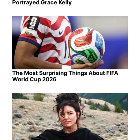
Portrayed Grace Kelly
The Most Surprising Things About FIFA
World Cup 2026