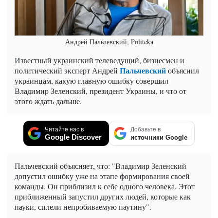
Андрей Пальчевский, Politeka
Известный украинский телеведущий, бизнесмен и
Пальчевский
политический эксперт Андрей
объяснил
украинцам, какую главную ошибку совершил
Владимир Зеленский, президент Украины, и что от
этого ждать дальше.
Читайте нас в
Добавьте в
Google Discover
источники Google
Пальчевский объясняет, что: "Владимир Зеленский
допустил ошибку уже на этапе формирования своей
команды. Он приблизил к себе одного человека. Этот
приближенный запустил других людей, которые как
пауки, сплели непробиваемую паутину".