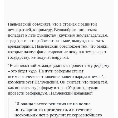
Пальчевский объясняет, что в странах с развитой
демократией, к примеру, Великобритании, земля
попадает к латифундистам (крупным землевладельцам,
- ред.), а те, кто работают на земле, вынуждены стать
арендаторами. Пальчевский обеспокоен тем, что банки,
которые начнут финансирование покупки земле через
государству, не получат выручки.
"Если властной команде удасться провести эту реформу
– это будет чудо. На пути реформы станет
психологическое отношение нашего народа к земле", -
комментирует Пальчевский. Он считает, что перед тем,
как вносить эту реформу в закон Украины, нужно
провести референдум. Пальчевский добавляет:
"Я ожидал этого решения не на волне
популярности президента, а в течение
нескольких лет в результате серьезнейшего