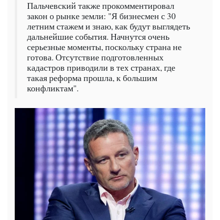
Пальчевский также прокомментировал
закон о рынке земли: "Я бизнесмен с 30
летним стажем и знаю, как будут выглядеть
дальнейшие события. Начнутся очень
серьезные моменты, поскольку страна не
готова. Отсутствие подготовленных
кадастров приводили в тех странах, где
такая реформа прошла, к большим
конфликтам".