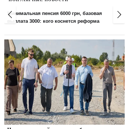
Минимальная пенсия 6000 грн, базовая
выплата 3000: кого коснется реформа