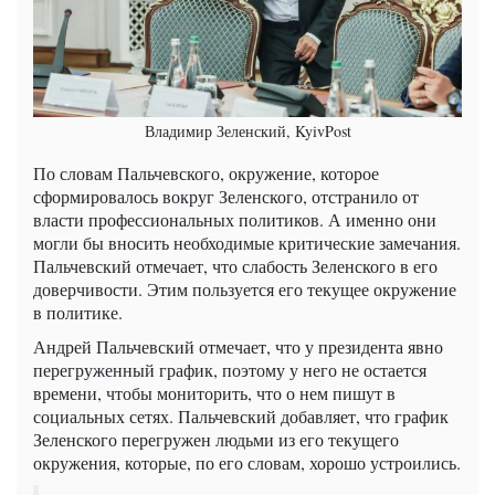
Владимир Зеленский, KyivPost
По словам Пальчевского, окружение, которое
сформировалось вокруг Зеленского, отстранило от
власти профессиональных политиков. А именно они
могли бы вносить необходимые критические замечания.
Пальчевский отмечает, что слабость Зеленского в его
доверчивости. Этим пользуется его текущее окружение
в политике.
Андрей Пальчевский отмечает, что у президента явно
перегруженный график, поэтому у него не остается
времени, чтобы мониторить, что о нем пишут в
социальных сетях. Пальчевский добавляет, что график
Зеленского перегружен людьми из его текущего
окружения, которые, по его словам, хорошо устроились.