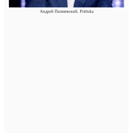
Андрей Пальчевский, Politeka