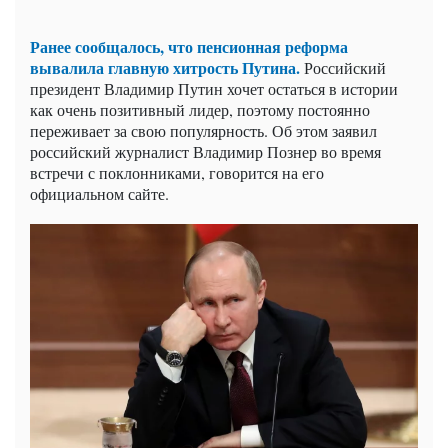
Ранее сообщалось, что пенсионная реформа
вывалила главную хитрость Путина.
Российский
президент Владимир Путин хочет остаться в истории
как очень позитивный лидер, поэтому постоянно
переживает за свою популярность. Об этом заявил
российский журналист Владимир Познер во время
встречи с поклонниками, говорится на его
официальном сайте.