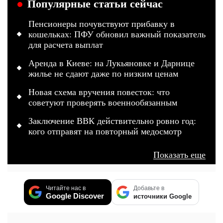
Популярные статьи сейчас
Пенсионеры почувствуют прибавку в
кошельках: ПФУ обновил важный показатель
для расчета выплат
Аренда в Киеве: на Лукьяновке и Дарнице
жилье не сдают даже по низким ценам
Новая схема вручения повесток: что
советуют проверять военнообязанным
Заключение ВВК действительно ровно год:
кого отправят на повторный медосмотр
Показать еще
Читайте нас в
Добавьте в
Google Discover
источники Google