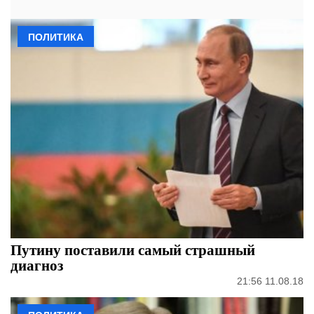
ПОЛИТИКА
Путину поставили самый страшный
диагноз
21:56 11.08.18