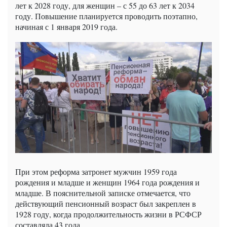
лет к 2028 году, для женщин – с 55 до 63 лет к 2034
году. Повышение планируется проводить поэтапно,
начиная с 1 января 2019 года.
При этом реформа затронет мужчин 1959 года
рождения и младше и женщин 1964 года рождения и
младше. В пояснительной записке отмечается, что
действующий пенсионный возраст был закреплен в
1928 году, когда продолжительность жизни в РСФСР
составляла 43 года.