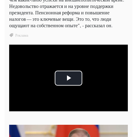
Недовольство отражается и на уровне поддержки
президента. Пенсионная реформа и повышение
налогов — это ключевые вещи. Это то, что люди
ощущают на собственном опыте", - рассказал он.