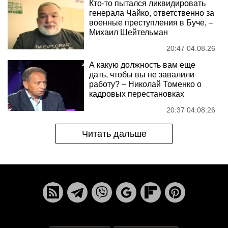
Кто-то пытался ликвидировать
генерала Чайко, ответственно за
военные преступления в Буче, –
Михаил Шейтельман
20:47 04.08.26
А какую должность вам еще
дать, чтобы вы не завалили
работу? – Николай Томенко о
кадровых перестановках
20:37 04.08.26
Читать дальше