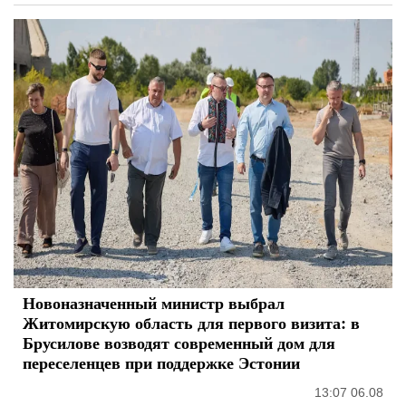
Новоназначенный министр выбрал
Житомирскую область для первого визита: в
Брусилове возводят современный дом для
переселенцев при поддержке Эстонии
13:07 06.08