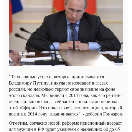
"Те условные успехи, которые приписываются
Владимиру Путину, никуда не исчезают в глазах
россиян, но несколько теряют свое значение на фоне
этого скандала. Мы видели с 2014 года, как его рейтинг
очень сильно вырос, а сейчас он снизился до периода
этой эйфории. Это показывает, что потенциал, который
возник в 2014 году, заканчивается", - добавил Гончаров.
Отметим, согласно новой реформе пенсионный возраст
для мужчин в РФ будет увеличен с нынешних 60 до 65