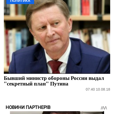
ПОЛИТИКА
Бывший министр обороны России выдал
"секретный план" Путина
07:40 10.08.18
НОВИНИ ПАРТНЕРІВ