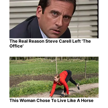
The Real Reason Steve Carell Left 'The
Office'
This Woman Chose To Live Like A Horse