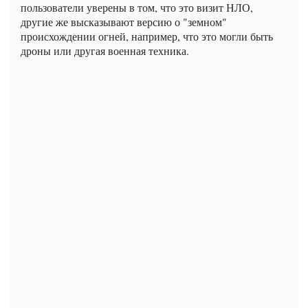
пользователи уверены в том, что это визит НЛО,
другие же высказывают версию о "земном"
происхождении огней, например, что это могли быть
дроны или другая военная техника.