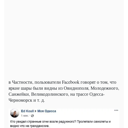
в Частности, пользователи Facebook говорят о том, что
яркие шары были видны из Овидиополя, Молодежного,
Санжейки, Великодолинского, на трассе Одесса-
Черноморск и т. д.