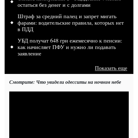
остаться без денег и с долгами
Штраф за средний палец и запрет мигать
фарами: водительские правила, которых нет
в ПДД
УБД получат 648 грн ежемесячно к пенсии:
как начисляет ПФУ и нужно ли подавать
заявление
Показать еще
Смотрите: Что увидели одесситы на ночном небе