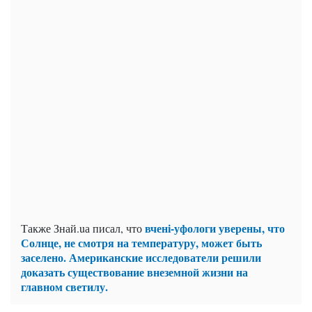
вчені-уфологи уверены, что
Также Знай.uа писал, что
Солнце, не смотря на температуру, может быть
заселено. Американские исследователи решили
доказать существование внеземной жизни на
главном светилу.