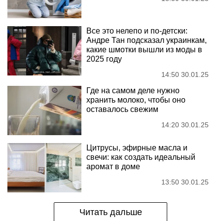
Все это нелепо и по-детски:
Андре Тан подсказал украинкам,
какие шмотки вышли из моды в
2025 году
14:50 30.01.25
Где на самом деле нужно
хранить молоко, чтобы оно
оставалось свежим
14:20 30.01.25
Цитрусы, эфирные масла и
свечи: как создать идеальный
аромат в доме
13:50 30.01.25
Читать дальше