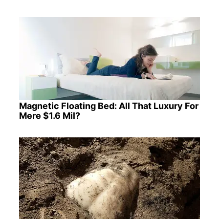
Magnetic Floating Bed: All That Luxury For
Mere $1.6 Mil?