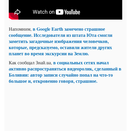
в Google Earth замечено страшное
Напомним,
сообщение. Исследователи из штата Юта смогли
заметить загадочные изображения человечков,
которые, предсказуемо, оставили жители других
планет во время экскурсии на Землю.
в социальных сетях начал
Как сообщал Знай.uа,
активно распространяться видеоролик, сделанный в
Боливии: автор записи случайно попал на что-то
большое и, откровенно говоря, страшное.