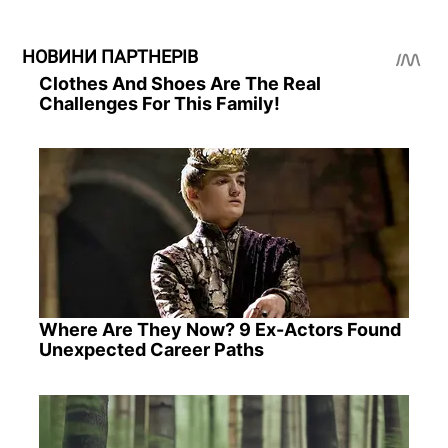
НОВИНИ ПАРТНЕРІВ
Clothes And Shoes Are The Real
Challenges For This Family!
Where Are They Now? 9 Ex-Actors Found
Unexpected Career Paths