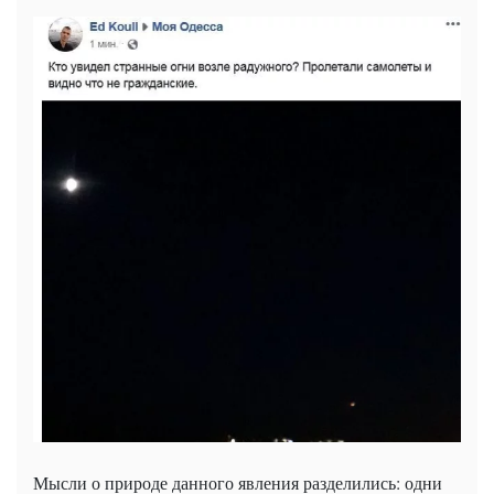
Мысли о природе данного явления разделились: одни