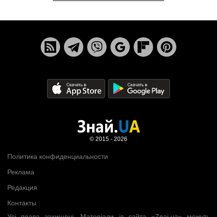
© 2015 - 2026
Политика конфиденциальности
Реклама
Редакция
Контакты
Усі права захищені. Матеріали із сайта «Znaj.ua» можуть