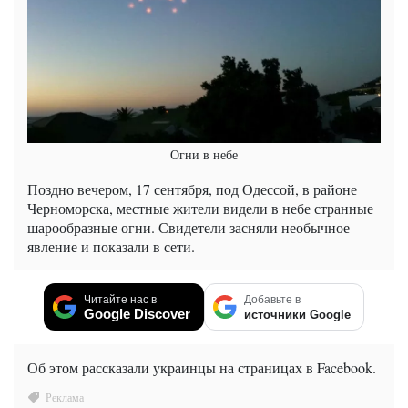
Огни в небе
Поздно вечером, 17 сентября, под Одессой, в районе
Черноморска, местные жители видели в небе странные
шарообразные огни. Свидетели засняли необычное
явление и показали в сети.
Читайте нас в
Добавьте в
Google Discover
источники Google
Об этом рассказали украинцы на страницах в Facebook.