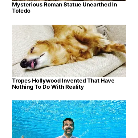
Mysterious Roman Statue Unearthed In
Toledo
Tropes Hollywood Invented That Have
Nothing To Do With Reality