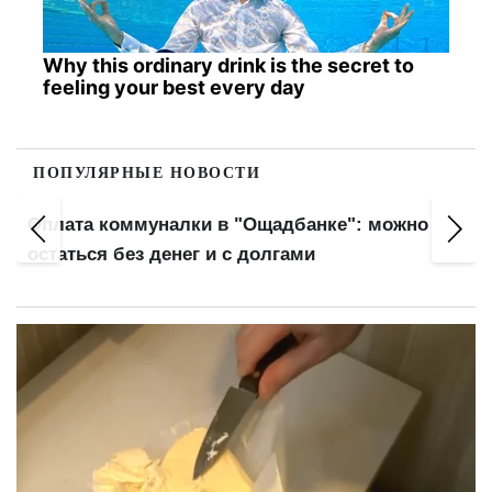
Why this ordinary drink is the secret to
feeling your best every day
ПОПУЛЯРНЫЕ НОВОСТИ
Правила выплаты отпускных изменились:
главный нюанс для работников