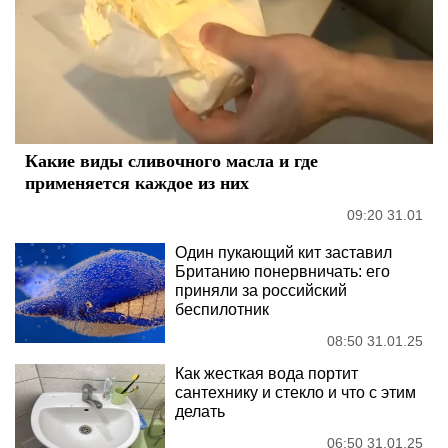
Какие виды сливочного масла и где
применяется каждое из них
09:20 31.01
Один пукающий кит заставил
Британию понервничать: его
приняли за российский
беспилотник
08:50 31.01.25
Как жесткая вода портит
сантехнику и стекло и что с этим
делать
06:50 31.01.25