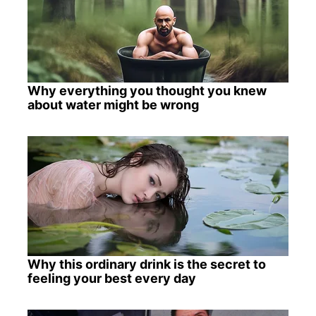
Why everything you thought you knew
about water might be wrong
Why this ordinary drink is the secret to
feeling your best every day