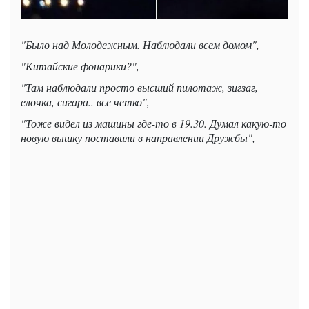
"Было над Молодежным. Наблюдали всем домом",
"Китайские фонарики?",
"Там наблюдали просто высший пилотаж, зигзаг,
елочка, сигара.. все четко",
"Тоже видел из машины где-то в 19.30. Думал какую-то
новую вышку поставили в направлении Дружбы",