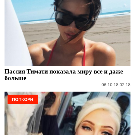
Пассия Тимати показала миру все и даже
больше
06:10 18.02.18
ПОПКОРН