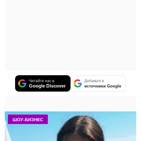
Читайте нас в
Добавьте в
Google Discover
источники Google
ШОУ-БИЗНЕС