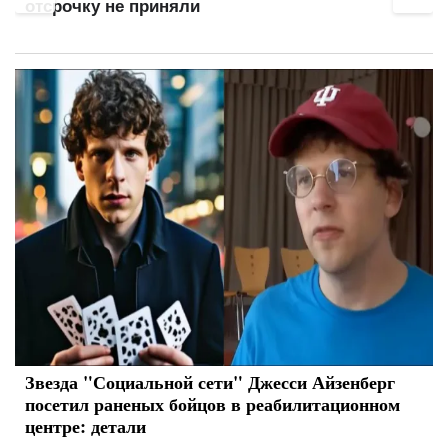
отсрочку
Звезда "Социальной сети" Джесси Айзенберг
посетил раненых бойцов в реабилитационном
центре: детали