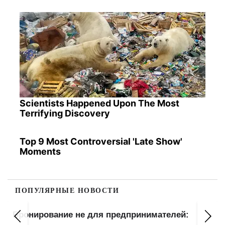
Scientists Happened Upon The Most
Terrifying Discovery
Top 9 Most Controversial 'Late Show'
Moments
ПОПУЛЯРНЫЕ НОВОСТИ
Бронирование пересмотрят: кто потеряет