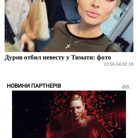
Дуров отбил невесту у Тимати: фото
13:55 04.02.18
НОВИНИ ПАРТНЕРІВ