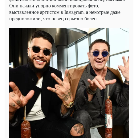
Они начали упорно комментировать фото,
выставленное артистом в Instagram, а некотрые даже
предположили, что певец серьезно болен.