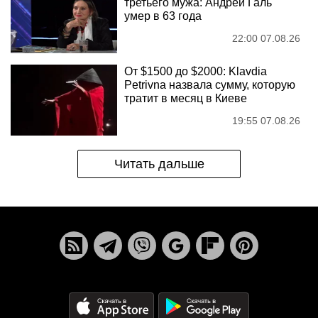
третьего мужа: Андрей Галь
умер в 63 года
22:00 07.08.26
От $1500 до $2000: Klavdia
Petrivna назвала сумму, которую
тратит в месяц в Киеве
19:55 07.08.26
Читать дальше