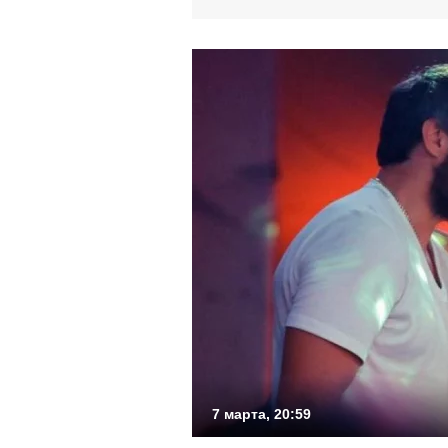
7 марта, 20:59