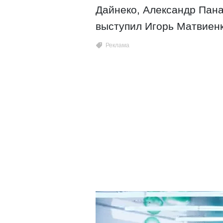
Дайнеко, Александр Пана
выступил Игорь Матвиенк