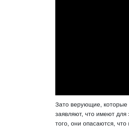
Зато верующие, которые
заявляют, что имеют для
того, они опасаются, что