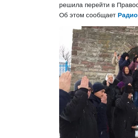
решила перейти в Право
Об этом сообщает
Радио