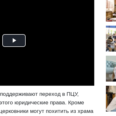
 поддерживают переход в ПЦУ,
 этого юридические права. Кроме
 церковники могут похитить из храма