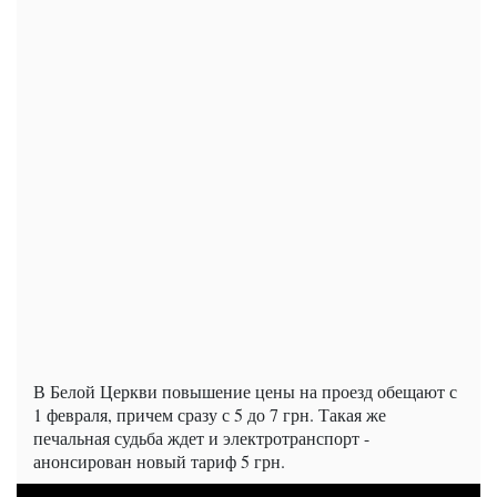
В Белой Церкви повышение цены на проезд обещают с
1 февраля, причем сразу с 5 до 7 грн. Такая же
печальная судьба ждет и электротранспорт -
анонсирован новый тариф 5 грн.