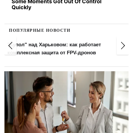
Some Moments Got Out Of Control
Quickly
ПОПУЛЯРНЫЕ НОВОСТИ
"Купол" над Харьковом: как работает
комплексная защита от FPV-дронов