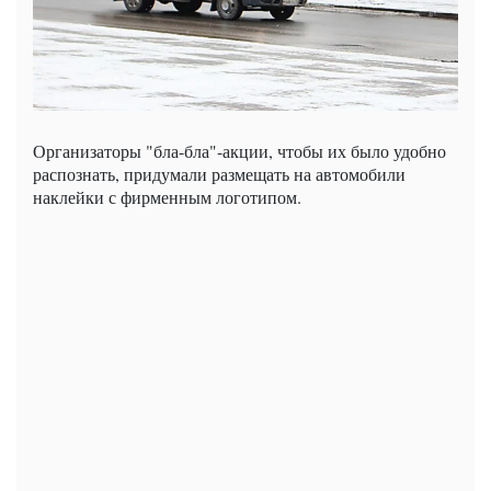
Организаторы "бла-бла"-акции, чтобы их было удобно
распознать, придумали размещать на автомобили
наклейки с фирменным логотипом.