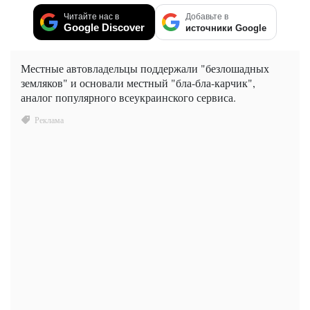
Читайте нас в
Добавьте в
Google Discover
источники Google
Местные автовладельцы поддержали "безлошадных
земляков" и основали местный "бла-бла-карчик",
аналог популярного всеукраинского сервиса.