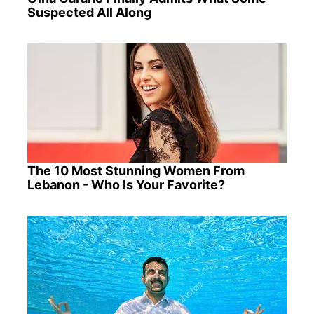
Suspected All Along
The 10 Most Stunning Women From
Lebanon - Who Is Your Favorite?