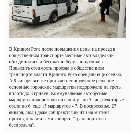
В Кривом Роге после повышения цены на проезд в
общественном транспорте местные автовладельцы
объединились и бесплатно берут попутчиков.
Повысить стоимость проезда в общественном
транспорте власти Кривого Рога обещали еще осенью.
А 9 января все же приняли непопулярное решение -
основные городские маршрутки подорожали на треть,
вплоть до 8 гривен. Коммунальные автобусные
маршруты подорожали на гривну - до 5 грн, некоторые
стали по 6, еще 15 маршрутов - 7. В воскресенье, 27
января, люди даже собираются выйти на митинг
против, как они сами говорят, "транспортного
беспредела".