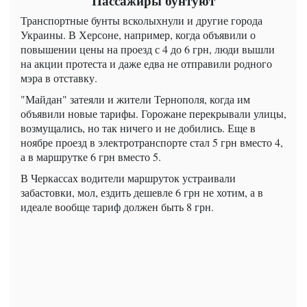
Пассажиры бунтуют
Транспортные бунты всколыхнули и другие города
Украины. В Херсоне, например, когда объявили о
повышении цены на проезд с 4 до 6 грн, люди вышли
на акции протеста и даже едва не отправили родного
мэра в отставку.
"Майдан" затеяли и жители Тернополя, когда им
объявили новые тарифы. Горожане перекрывали улицы,
возмущались, но так ничего и не добились. Еще в
ноябре проезд в электротранспорте стал 5 грн вместо 4,
а в маршрутке 6 грн вместо 5.
В Черкассах водители маршруток устраивали
забастовки, мол, ездить дешевле 6 грн не хотим, а в
идеале вообще тариф должен быть 8 грн.