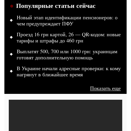
Популярные статьи сейчас
Новый этап идентификации пенсионеров: о
чем предупреждает ПФУ
Проезд 16 грн картой, 26 — QR-кодом: новые
тарифы и штрафы до 460 грн
Выплатят 500, 700 или 1000 грн: украинцам
готовят дополнительную помощь
В Украине начали адресные проверки: к кому
нагрянут в ближайшее время
Показать еще