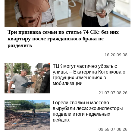
Три признака семьи по статье 74 СК: без них
квартиру после гражданского брака не
разделить
16:20 09.08
ТЦК могут частично убрать с
улицы, – Екатерина Котенкова о
грядущих изменениях в
мобилизации
21:07 07.08.26
Горели свалки и массово
вырубали леса: экоинспекторы
подвели итоги недельных
рейдов.
09:55 07.08.26