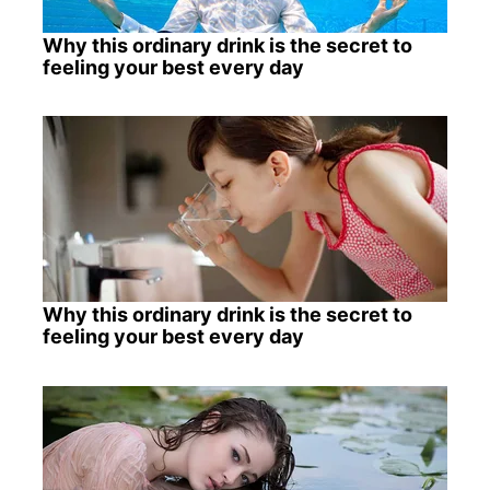
Why this ordinary drink is the secret to
feeling your best every day
Why this ordinary drink is the secret to
feeling your best every day