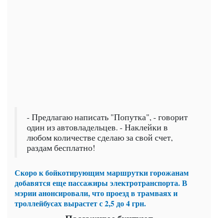
- Предлагаю написать "Попутка", - говорит
один из автовладельцев. - Наклейки в
любом количестве сделаю за свой счет,
раздам бесплатно!
Скоро к бойкотирующим маршрутки горожанам
добавятся еще пассажиры электротранспорта. В
мэрии анонсировали, что проезд в трамваях и
троллейбусах вырастет с 2,5 до 4 грн.