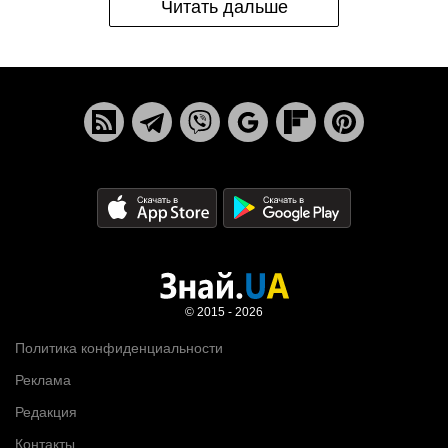
Читать дальше
© 2015 - 2026
Политика конфиденциальности
Реклама
Редакция
Контакты