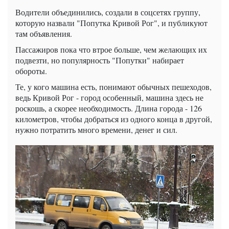
Водители объединились, создали в соцсетях группу,
которую назвали "Попутка Кривой Рог", и публикуют
там объявления.
Пассажиров пока что втрое больше, чем желающих их
подвезти, но популярность "Попутки" набирает
обороты.
Те, у кого машина есть, понимают обычных пешеходов,
ведь Кривой Рог - город особенный, машина здесь не
роскошь, а скорее необходимость. Длина города - 126
километров, чтобы добраться из одного конца в другой,
нужно потратить много времени, денег и сил.