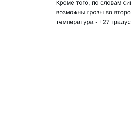
Кроме того, по словам си
возможны грозы во второ
температура - +27 градус