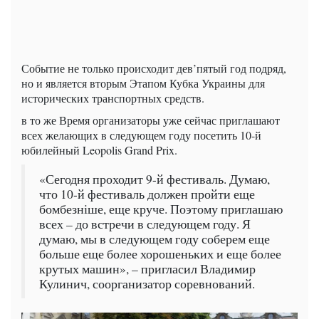
Событие не только происходит дев’пятый год подряд,
но и является вторым Этапом Кубка Украины для
исторических транспортных средств.
в то же Время организаторы уже сейчас приглашают
всех желающих в следующем году посетить 10-й
юбилейный Leopolis Grand Prix.
«Сегодня проходит 9-й фестиваль. Думаю,
что 10-й фестиваль должен пройти еще
бомбезніше, еще круче. Поэтому приглашаю
всех – до встречи в следующем году. Я
думаю, мы в следующем году соберем еще
больше еще более хорошеньких и еще более
крутых машин», – пригласил Владимир
Кулинич, соорганизатор соревнований.