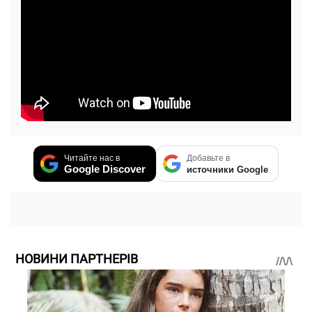
Читайте нас в
Добавьте в
Google Discover
источники Google
НОВИНИ ПАРТНЕРІВ