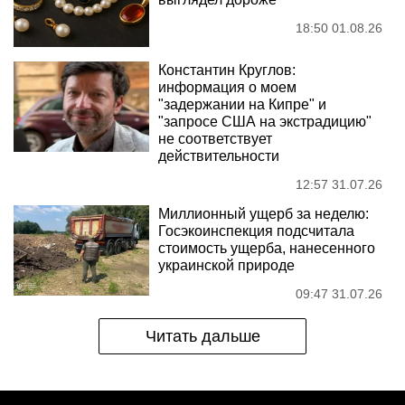
18:50 01.08.26
Константин Круглов:
информация о моем
"задержании на Кипре" и
"запросе США на экстрадицию"
не соответствует
действительности
12:57 31.07.26
Миллионный ущерб за неделю:
Госэкоинспекция подсчитала
стоимость ущерба, нанесенного
украинской природе
09:47 31.07.26
Читать дальше