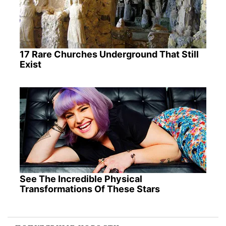
17 Rare Churches Underground That Still
Exist
See The Incredible Physical
Transformations Of These Stars