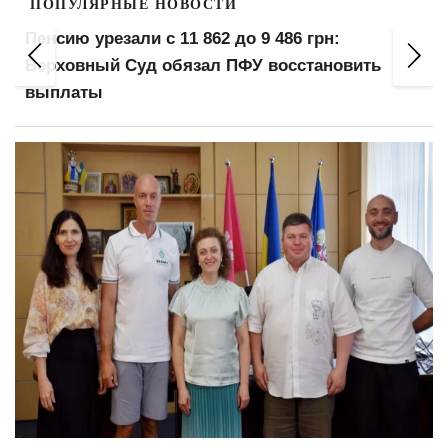
ПОПУЛЯРНЫЕ НОВОСТИ
Пенсию урезали с 11 862 до 9 486 грн:
Верховный Суд обязал ПФУ восстановить
выплаты