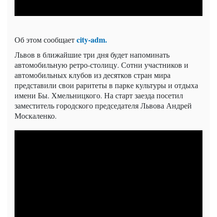
city-adm.
Об этом сообщает
Львов в ближайшие три дня будет напоминать
автомобильную ретро-столицу. Сотни участников и
автомобильных клубов из десятков стран мира
представили свои раритеты в парке культуры и отдыха
имени Бы. Хмельницкого. На старт заезда посетил
заместитель городского председателя Львова Андрей
Москаленко.