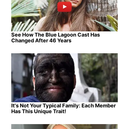
See How The Blue Lagoon Cast Has
Changed After 46 Years
It's Not Your Typical Family: Each Member
Has This Unique Trait!