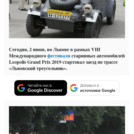
Сегодня, 2 июня, во Львове в рамках VIII
Международного
фестиваля
старинных автомобилей
Leopolis Grand Prix 2019 стартовал заезд по трассе
«Львовский треугольник».
Читайте нас в
Добавьте в
Google Discover
источники Google