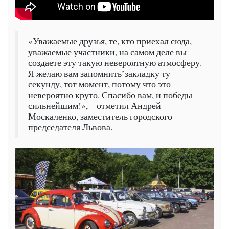
«Уважаемые друзья, те, кто приехал сюда,
уважаемые участники, на самом деле вы
создаете эту такую невероятную атмосферу.
Я желаю вам запомнить’закладку ту
секунду, тот момент, потому что это
невероятно круто. Спасибо вам, и победы
сильнейшим!», – отметил Андрей
Москаленко, заместитель городского
председателя Львова.