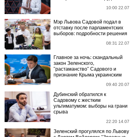
10:00 22.07
Мэр Львова Садовой подал в
отставку после парламентских
выборов: подробности решения
08:31 22.07
Главное за ночь: скандальный
закон Зеленского,
"растаманство" Садового и
признание Крыма украинским
09:40 20.07
Дубинский обратился к
Садовому с жестким
ультиматумом: выборы на грани
срыва
22:20 14.07
Зеленский прогулялся по Львову