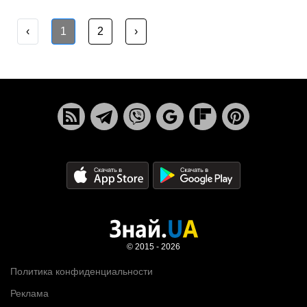
‹
1
2
›
© 2015 - 2026
Политика конфиденциальности
Реклама