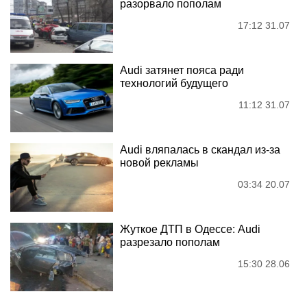
разорвало пополам
17:12 31.07
Audi затянет пояса ради
технологий будущего
11:12 31.07
Audi вляпалась в скандал из-за
новой рекламы
03:34 20.07
Жуткое ДТП в Одессе: Audi
разрезало пополам
15:30 28.06