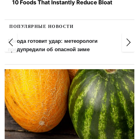
10 Foods That Instantly Reduce Bloat
ПОПУЛЯРНЫЕ НОВОСТИ
Погода готовит удар: метеорологи
предупредили об опасной зиме