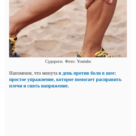
Судороги. Фото: Youtube
в день против боли в шее:
Напомним, что минута
простое упражнение, которое помогает расправить
плечи и снять напряжение.