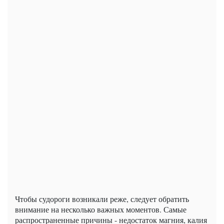
Чтобы судороги возникали реже, следует обратить
внимание на несколько важных моментов. Самые
распространенные причины - недостаток магния, калия