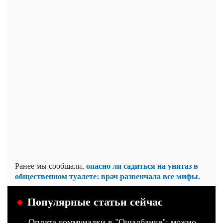
опасно ли садиться на унитаз в
Ранее мы сообщали,
общественном туалете: врач развенчала все мифы.
Популярные статьи сейчас
Оплата коммуналки в "Ощадбанке": можно