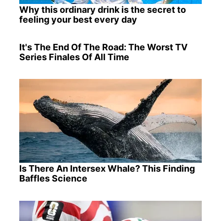
Why this ordinary drink is the secret to
feeling your best every day
It's The End Of The Road: The Worst TV
Series Finales Of All Time
Is There An Intersex Whale? This Finding
Baffles Science