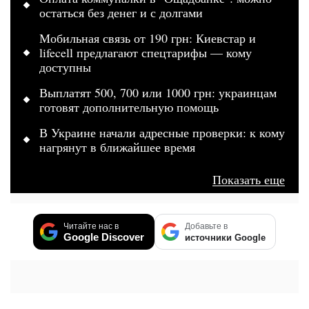
остаться без денег и с долгами
Мобильная связь от 190 грн: Киевстар и
lifecell предлагают спецтарифы — кому
доступны
Выплатят 500, 700 или 1000 грн: украинцам
готовят дополнительную помощь
В Украине начали адресные проверки: к кому
нагрянут в ближайшее время
Показать еще
Читайте нас в
Добавьте в
Google Discover
источники Google