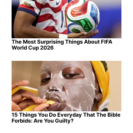
The Most Surprising Things About FIFA
World Cup 2026
15 Things You Do Everyday That The Bible
Forbids: Are You Guilty?