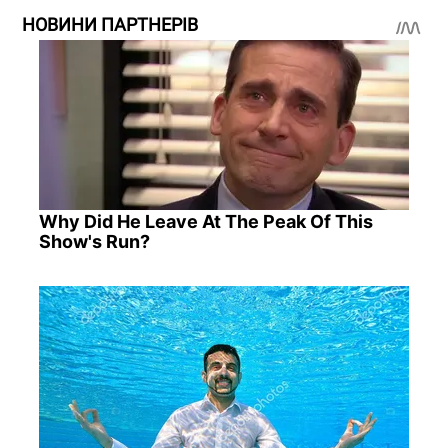
НОВИНИ ПАРТНЕРІВ
Why Did He Leave At The Peak Of This
Show's Run?