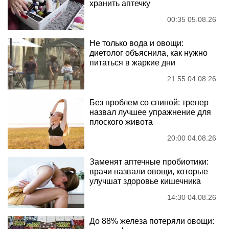
хранить аптечку
00:35 05.08.26
Не только вода и овощи:
диетолог объяснила, как нужно
питаться в жаркие дни
21:55 04.08.26
Без проблем со спиной: тренер
назвал лучшее упражнение для
плоского живота
20:00 04.08.26
Заменят аптечные пробиотики:
врачи назвали овощи, которые
улучшат здоровье кишечника
14:30 04.08.26
До 88% железа потеряли овощи: