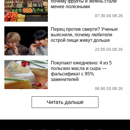
почему фрукты и зелень стали
менее полезными
07:30 04.08.26
Перец против смерти? Ученые
выяснили, почему любители
острой пищи живут дольше
22:05 03.08.26
Покупают ежедневно: 4 из 5
польских масла и сыра —
фальсификат с 95%
заменителей
06:50 03.08.26
Читать дальше