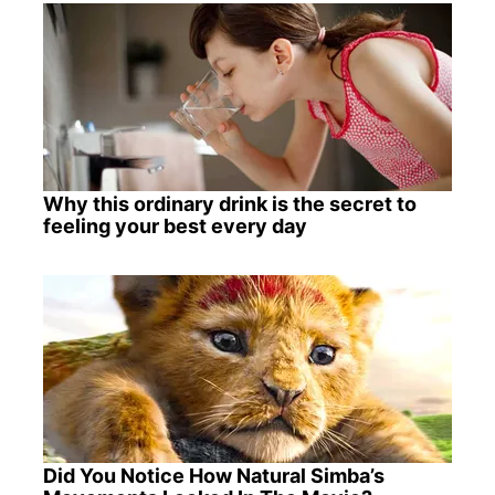
Why this ordinary drink is the secret to
feeling your best every day
Did You Notice How Natural Simba’s