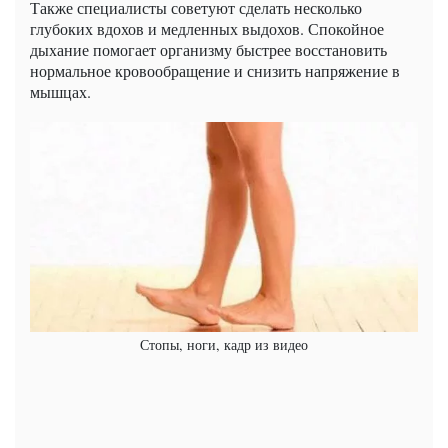
Также специалисты советуют сделать несколько
глубоких вдохов и медленных выдохов. Спокойное
дыхание помогает организму быстрее восстановить
нормальное кровообращение и снизить напряжение в
мышцах.
Стопы, ноги, кадр из видео