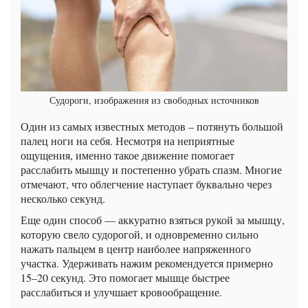
Судороги, изображения из свободных источников
Один из самых известных методов – потянуть большой
палец ноги на себя. Несмотря на неприятные
ощущения, именно такое движение помогает
расслабить мышцу и постепенно убрать спазм. Многие
отмечают, что облегчение наступает буквально через
несколько секунд.
Еще один способ — аккуратно взяться рукой за мышцу,
которую свело судорогой, и одновременно сильно
нажать пальцем в центр наиболее напряженного
участка. Удерживать нажим рекомендуется примерно
15–20 секунд. Это помогает мышце быстрее
расслабиться и улучшает кровообращение.