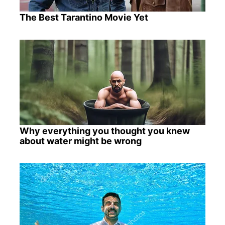
The Best Tarantino Movie Yet
Why everything you thought you knew
about water might be wrong