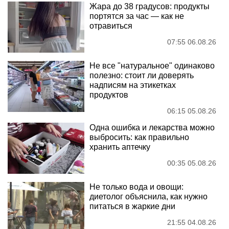
Жара до 38 градусов: продукты
портятся за час — как не
отравиться
07:55 06.08.26
Не все "натуральное" одинаково
полезно: стоит ли доверять
надписям на этикетках
продуктов
06:15 05.08.26
Одна ошибка и лекарства можно
выбросить: как правильно
хранить аптечку
00:35 05.08.26
Не только вода и овощи:
диетолог объяснила, как нужно
питаться в жаркие дни
21:55 04.08.26