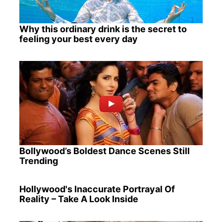
Why this ordinary drink is the secret to
feeling your best every day
Bollywood’s Boldest Dance Scenes Still
Trending
Hollywood's Inaccurate Portrayal Of
Reality – Take A Look Inside