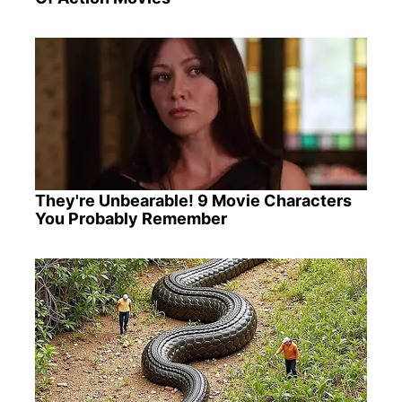
They're Unbearable! 9 Movie Characters
You Probably Remember