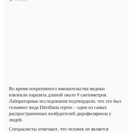
Во время оперативного вмешательства медики
извлекли паразита длиной около 9 сантиметров.
Лабораторные исследования подтвердили, что это был
гельминт вида Dirofilaria repens – один из самых
распространенных возбудителей дирофиляриоза у
людей.
Специалисты отмечают, что человек не является