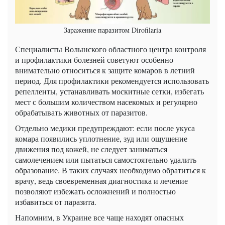
Заражение паразитом Dirofilaria
Специалисты Волынского областного центра контроля
и профилактики болезней советуют особенно
внимательно относиться к защите комаров в летний
период. Для профилактики рекомендуется использовать
репелленты, устанавливать москитные сетки, избегать
мест с большим количеством насекомых и регулярно
обрабатывать животных от паразитов.
Отдельно медики предупреждают: если после укуса
комара появились уплотнение, зуд или ощущение
движения под кожей, не следует заниматься
самолечением или пытаться самостоятельно удалить
образование. В таких случаях необходимо обратиться к
врачу, ведь своевременная диагностика и лечение
позволяют избежать осложнений и полностью
избавиться от паразита.
Напомним, в Украине все чаще находят опасных