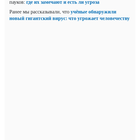
где их замечают и есть ли угроза
пауков:
учёные обнаружили
Ранее мы рассказывали, что
новый гигантский вирус: что угрожает человечеству