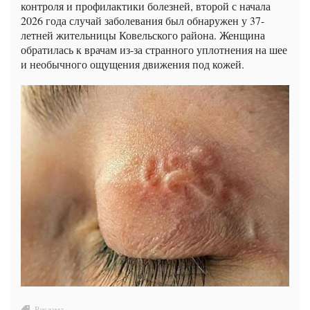
контроля и профилактики болезней, второй с начала
2026 года случай заболевания был обнаружен у 37-
летней жительницы Ковельского района. Женщина
обратилась к врачам из-за странного уплотнения на шее
и необычного ощущения движения под кожей.