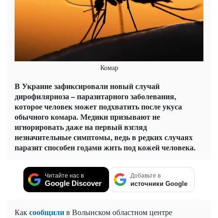
Комар
В Украине зафиксировали новый случай
дирофиляриоза – паразитарного заболевания,
которое человек может подхватить после укуса
обычного комара. Медики призывают не
игнорировать даже на первый взгляд
незначительные симптомы, ведь в редких случаях
паразит способен годами жить под кожей человека.
Читайте нас в
Добавьте в
Google Discover
источники Google
сообщили
Как
в Волынском областном центре