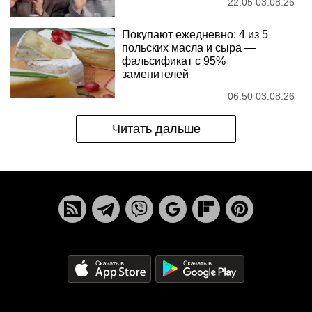
22:05 03.08.26
Покупают ежедневно: 4 из 5
польских масла и сыра —
фальсификат с 95%
заменителей
06:50 03.08.26
Читать дальше