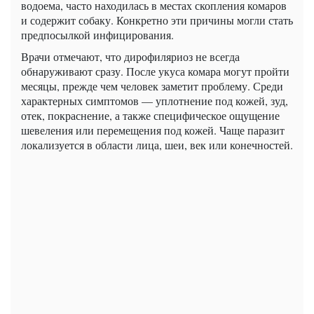
водоема, часто находилась в местах скопления комаров
и содержит собаку. Конкретно эти причины могли стать
предпосылкой инфицирования.
Врачи отмечают, что дирофиляриоз не всегда
обнаруживают сразу. После укуса комара могут пройти
месяцы, прежде чем человек заметит проблему. Среди
характерных симптомов — уплотнение под кожей, зуд,
отек, покраснение, а также специфическое ощущение
шевеления или перемещения под кожей. Чаще паразит
локализуется в области лица, шеи, век или конечностей.