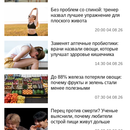
Без проблем со спиной: тренер
назвал лучшее упражнение для
плоского живота
20:00 04.08.26
Заменят аптечные пробиотики:
врачи назвали овощи, которые
улучшат здоровье кишечника
14:30 04.08.26
До 88% железа потеряли овощи:
почему фрукты и зелень стали
менее полезными
07:30 04.08.26
Перец против смерти? Ученые
выяснили, почему любители
острой пищи живут дольше