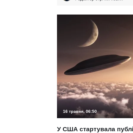
16 травня, 06:50
У США стартувала публі