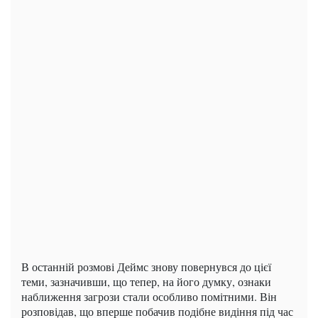
В останній розмові Деймс знову повернувся до цієї
теми, зазначивши, що тепер, на його думку, ознаки
наближення загрози стали особливо помітними. Він
розповідав, що вперше побачив подібне видіння під час