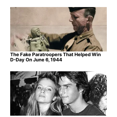
The Fake Paratroopers That Helped Win
D-Day On June 6, 1944