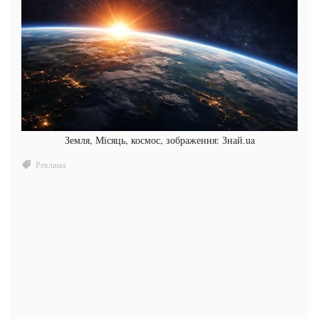
Земля, Місяць, космос, зображення: Знай.ua