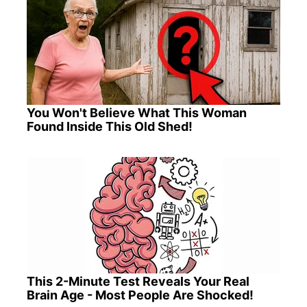
You Won't Believe What This Woman
Found Inside This Old Shed!
This 2-Minute Test Reveals Your Real
Brain Age - Most People Are Shocked!