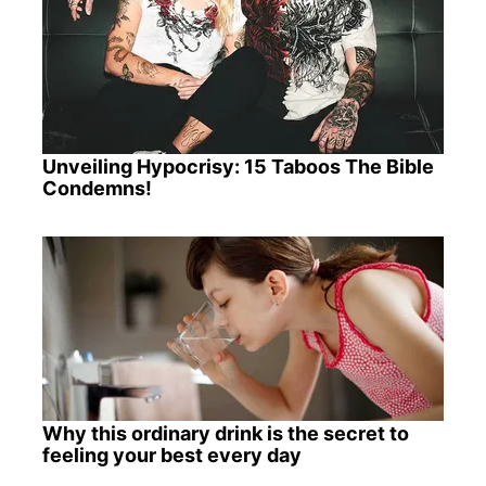
Unveiling Hypocrisy: 15 Taboos The Bible
Condemns!
Why this ordinary drink is the secret to
feeling your best every day