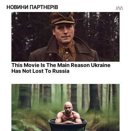
НОВИНИ ПАРТНЕРІВ
This Movie Is The Main Reason Ukraine
Has Not Lost To Russia