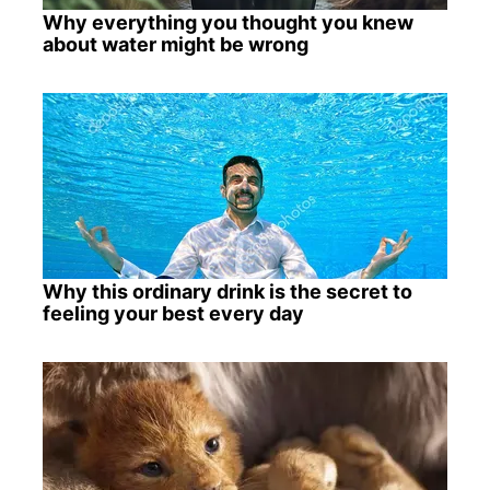
Why everything you thought you knew
about water might be wrong
Why this ordinary drink is the secret to
feeling your best every day