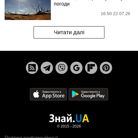
погоди
16:50 22.07.26
Читати далі
© 2015 - 2026
Політика конфіденційності