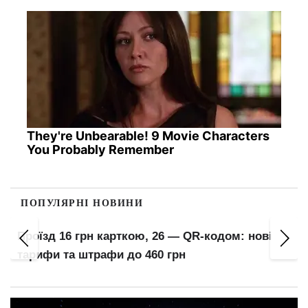
They're Unbearable! 9 Movie Characters
You Probably Remember
ПОПУЛЯРНІ НОВИНИ
Проїзд 16 грн карткою, 26 — QR-кодом: нові
тарифи та штрафи до 460 грн