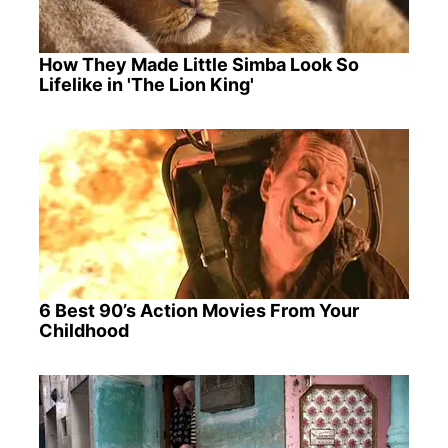
How They Made Little Simba Look So
Lifelike in 'The Lion King'
6 Best 90’s Action Movies From Your
Childhood