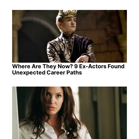
Where Are They Now? 9 Ex-Actors Found
Unexpected Career Paths