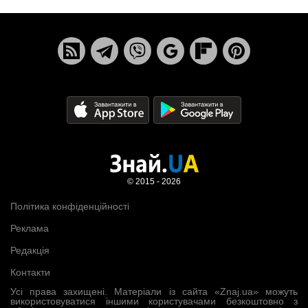
© 2015 - 2026
Політика конфіденційності
Реклама
Редакція
Контакти
Усі права захищені. Матеріали із сайта «Znaj.ua» можуть
використовуватися іншими користувачами безкоштовно з