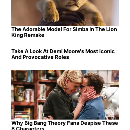
The Adorable Model For Simba In The Lion
King Remake
Take A Look At Demi Moore's Most Iconic
And Provocative Roles
Why Big Bang Theory Fans Despise These
8 Characters