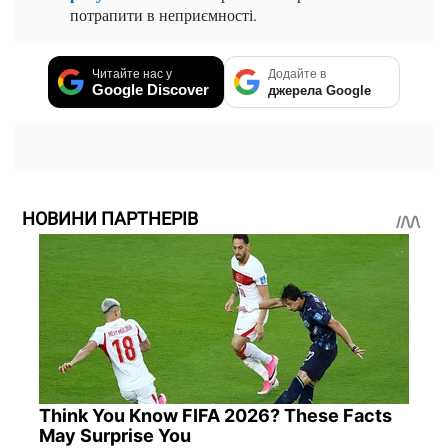
потрапити в неприємності.
Читайте нас у
Додайте в
Google Discover
джерела Google
НОВИНИ ПАРТНЕРІВ
Think You Know FIFA 2026? These Facts
May Surprise You