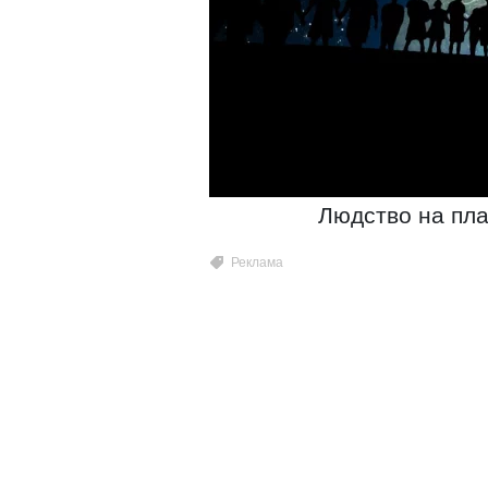
Людство на пла