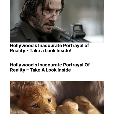
Hollywood's Inaccurate Portrayal of
Reality - Take a Look Inside!
Hollywood's Inaccurate Portrayal Of
Reality – Take A Look Inside