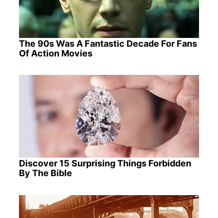
The 90s Was A Fantastic Decade For Fans
Of Action Movies
Discover 15 Surprising Things Forbidden
By The Bible