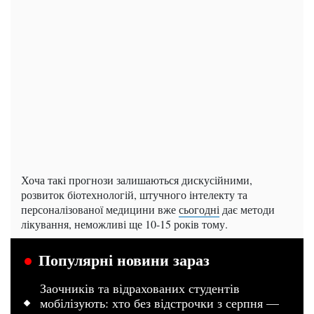
Хоча такі прогнози залишаються дискусійними,
розвиток біотехнологій, штучного інтелекту та
персоналізованої медицини вже
сьогодні
дає методи
лікування, неможливі ще 10-15 років тому.
Популярні новини зараз
Заочників та відрахованих студентів
мобілізують: хто без відстрочки з серпня —