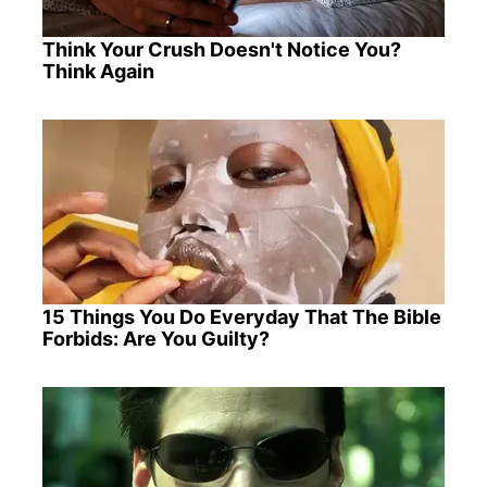
Think Your Crush Doesn't Notice You?
Think Again
15 Things You Do Everyday That The Bible
Forbids: Are You Guilty?