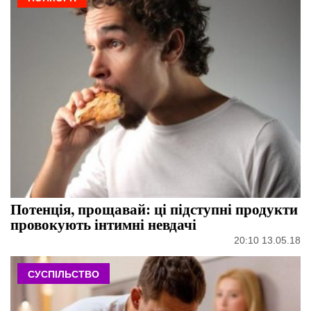
Потенція, прощавай: ці підступні продукти
провокують інтимні невдачі
20:10 13.05.18
СУСПІЛЬСТВО