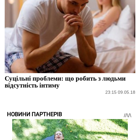
Суцільні проблеми: що робить з людьми
відсутність інтиму
23:15 09.05.18
НОВИНИ ПАРТНЕРІВ