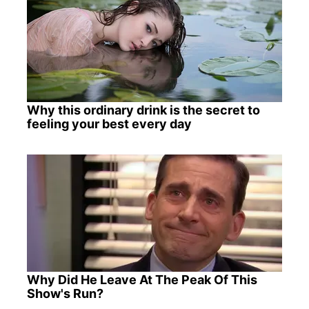
Why this ordinary drink is the secret to
feeling your best every day
Why Did He Leave At The Peak Of This
Show's Run?