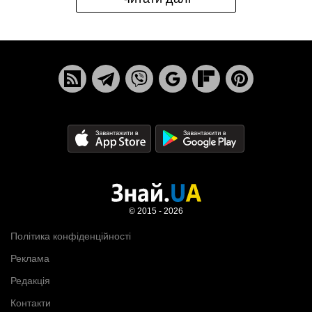
© 2015 - 2026
Політика конфіденційності
Реклама
Редакція
Контакти