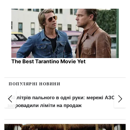
The Best Tarantino Movie Yet
ПОПУЛЯРНІ НОВИНИ
250 літрів пального в одні руки: мережі АЗС
запровадили ліміти на продаж