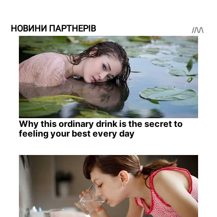
НОВИНИ ПАРТНЕРІВ
Why this ordinary drink is the secret to
feeling your best every day