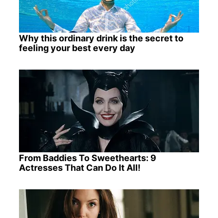
Why this ordinary drink is the secret to
feeling your best every day
From Baddies To Sweethearts: 9
Actresses That Can Do It All!