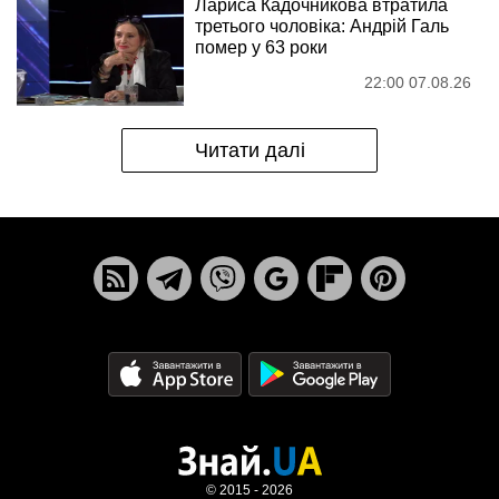
Лариса Кадочникова втратила
третього чоловіка: Андрій Галь
помер у 63 роки
22:00 07.08.26
Читати далі
© 2015 - 2026