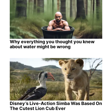
Why everything you thought you knew
about water might be wrong
Disney’s Live-Action Simba Was Based On
The Cutest Lion Cub Ever