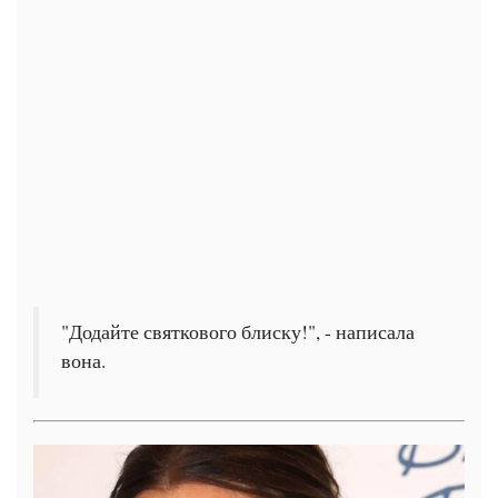
"Додайте святкового блиску!", - написала
вона.