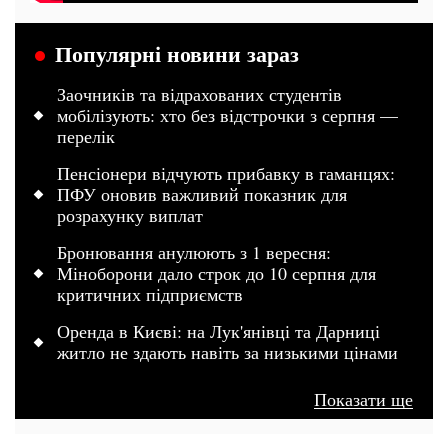
Популярні новини зараз
Заочників та відрахованих студентів
мобілізують: хто без відстрочки з серпня —
перелік
Пенсіонери відчують прибавку в гаманцях:
ПФУ оновив важливий показник для
розрахунку виплат
Бронювання анулюють з 1 вересня:
Міноборони дало строк до 10 серпня для
критичних підприємств
Оренда в Києві: на Лук'янівці та Дарниці
житло не здають навіть за низькими цінами
Показати ще