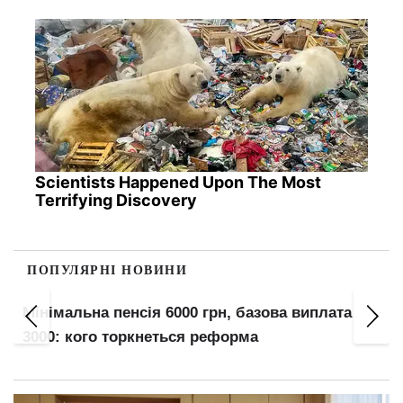
Scientists Happened Upon The Most
Terrifying Discovery
ПОПУЛЯРНІ НОВИНИ
Мінімальна пенсія 6000 грн, базова виплата
3000: кого торкнеться реформа