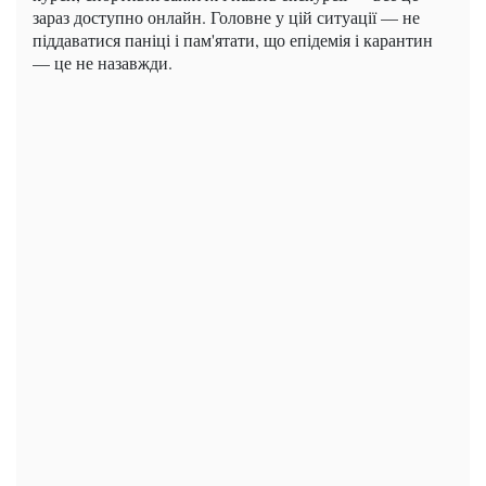
зараз доступно онлайн. Головне у цій ситуації — не
піддаватися паніці і пам'ятати, що епідемія і карантин
— це не назавжди.