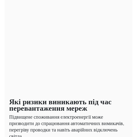
Які ризики виникають під час
перевантаження мереж
Підвищене споживання електроенергії може
призводити до спрацювання автоматичних вимикачів,
перегріву проводки та навіть аварійних відключень
світла.