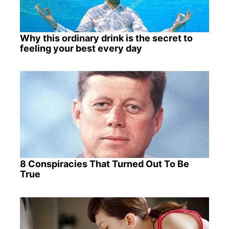
Why this ordinary drink is the secret to
feeling your best every day
8 Conspiracies That Turned Out To Be
True