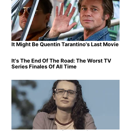
It Might Be Quentin Tarantino's Last Movie
It's The End Of The Road: The Worst TV
Series Finales Of All Time