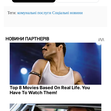
Теги:
комунальні послуги
Соціальні новини
НОВИНИ ПАРТНЕРІВ
Top 8 Movies Based On Real Life. You
Have To Watch Them!