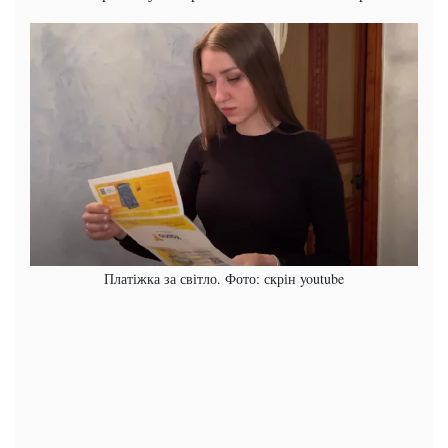
Платіжка за світло. Фото: скрін youtube