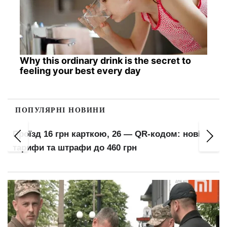
Why this ordinary drink is the secret to
feeling your best every day
ПОПУЛЯРНІ НОВИНИ
Проїзд 16 грн карткою, 26 — QR-кодом: нові
тарифи та штрафи до 460 грн