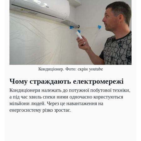
Кондиціонер. Фото: скрін youtube
Чому страждають електромережі
Кондиціонери належать до потужної побутової техніки,
а під час хвиль спеки ними одночасно користуються
мільйони людей. Через це навантаження на
енергосистему різко зростає.