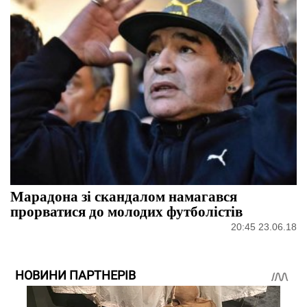
Марадона зі скандалом намагався
прорватися до молодих футболістів
20:45 23.06.18
НОВИНИ ПАРТНЕРІВ