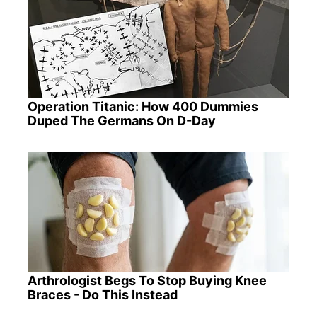
Operation Titanic: How 400 Dummies
Duped The Germans On D-Day
Arthrologist Begs To Stop Buying Knee
Braces - Do This Instead