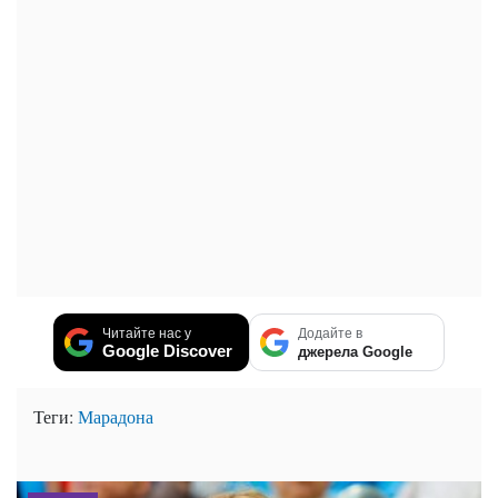
Читайте нас у
Додайте в
Google Discover
джерела Google
Теги:
Марадона