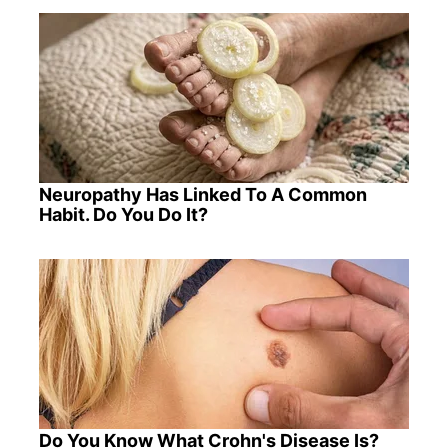
Neuropathy Has Linked To A Common
Habit. Do You Do It?
Do You Know What Crohn's Disease Is?