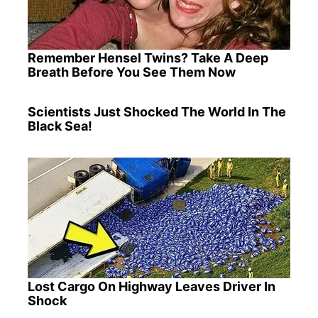
Remember Hensel Twins? Take A Deep
Breath Before You See Them Now
Scientists Just Shocked The World In The
Black Sea!
Lost Cargo On Highway Leaves Driver In
Shock