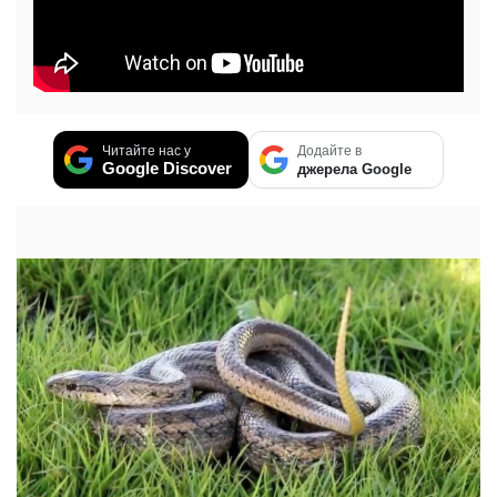
Читайте нас у
Додайте в
Google Discover
джерела Google