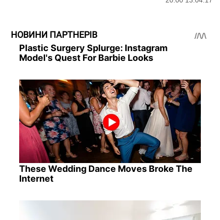
НОВИНИ ПАРТНЕРІВ
Plastic Surgery Splurge: Instagram
Model's Quest For Barbie Looks
These Wedding Dance Moves Broke The
Internet