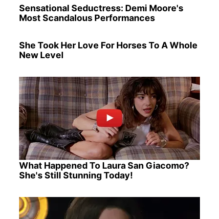
Sensational Seductress: Demi Moore's
Most Scandalous Performances
She Took Her Love For Horses To A Whole
New Level
What Happened To Laura San Giacomo?
She's Still Stunning Today!