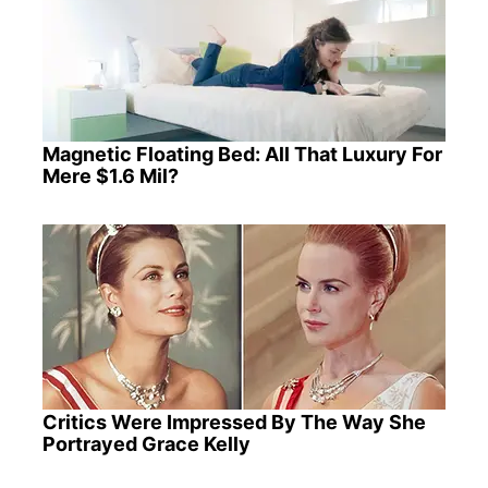
Magnetic Floating Bed: All That Luxury For
Mere $1.6 Mil?
Critics Were Impressed By The Way She
Portrayed Grace Kelly