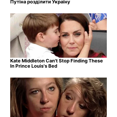
Путіна розділити Україну
Kate Middleton Can't Stop Finding These
In Prince Louis's Bed