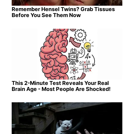
Remember Hensel Twins? Grab Tissues
Before You See Them Now
This 2-Minute Test Reveals Your Real
Brain Age - Most People Are Shocked!