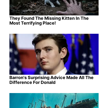
They Found The Missing Kitten In The
Most Terrifying Place!
Barron's Surprising Advice Made All The
Difference For Donald