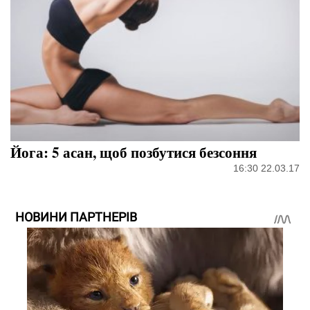
Йога: 5 асан, щоб позбутися безсоння
16:30 22.03.17
НОВИНИ ПАРТНЕРІВ