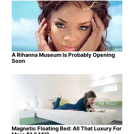
A Rihanna Museum Is Probably Opening
Soon
Magnetic Floating Bed: All That Luxury For