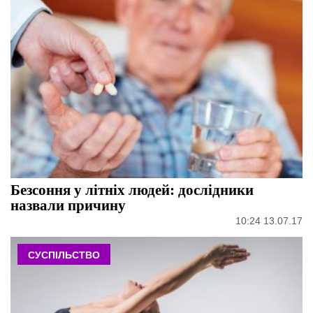
Безсоння у літніх людей: дослідники
назвали причину
10:24 13.07.17
СУСПІЛЬСТВО