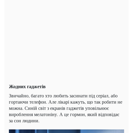
Жодних гаджетів
Звичайно, багато хто любить засинати під серіал, або
гортаючи телефон. Але лікарі кажуть, що так робити не
можна. Синій світ з екранів гаджетів уповільнює
вироблення мелатоніну. А це гормон, який відповідає
за сон людини.