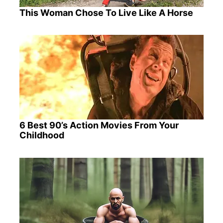
This Woman Chose To Live Like A Horse
6 Best 90’s Action Movies From Your
Childhood