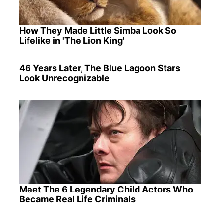
How They Made Little Simba Look So
Lifelike in 'The Lion King'
46 Years Later, The Blue Lagoon Stars
Look Unrecognizable
Meet The 6 Legendary Child Actors Who
Became Real Life Criminals