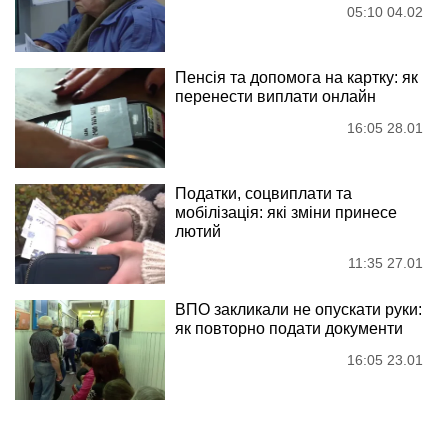
05:10 04.02
Пенсія та допомога на картку: як
перенести виплати онлайн
16:05 28.01
Податки, соцвиплати та
мобілізація: які зміни принесе
лютий
11:35 27.01
ВПО закликали не опускати руки:
як повторно подати документи
16:05 23.01