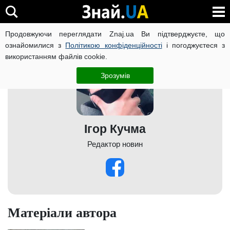
Продовжуючи переглядати Znaj.ua Ви підтверджуєте, що
ознайомилися з
Політикою конфіденційності
і погоджуєтеся з
використанням файлів cookie.
Зрозумів
Ігор Кучма
Редактор новин
Матеріали автора