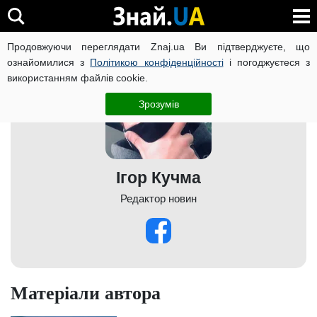
Продовжуючи переглядати Znaj.ua Ви підтверджуєте, що
ознайомилися з
Політикою конфіденційності
і погоджуєтеся з
використанням файлів cookie.
Зрозумів
Ігор Кучма
Редактор новин
Матеріали автора