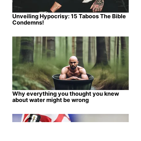
Unveiling Hypocrisy: 15 Taboos The Bible
Condemns!
Why everything you thought you knew
about water might be wrong