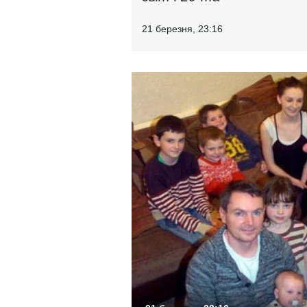
21 березня, 23:16