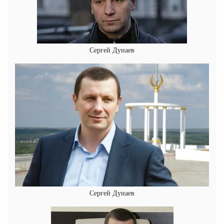
Сергей Дунаев
Сергей Дунаев