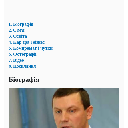
1. Біографія
2. Сім'я
3. Освіта
4. Кар'єра і бізнес
5. Компромат і чутки
6. Фотографії
7. Відео
8. Посилання
Біографія