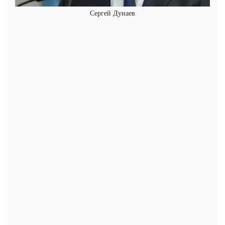
Сергей Дунаев