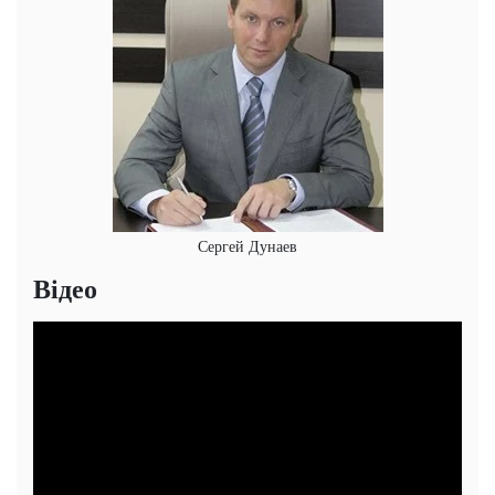
Сергей Дунаев
Відео