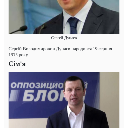
Сергей Дунаев
Сергій Володимирович Дунаєв народився 19 серпня
1973 року.
Сім'я