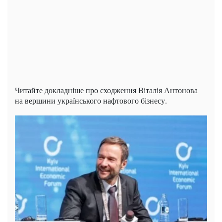
Читайте докладніше про сходження Віталія Антонова
на вершини українського нафтового бізнесу.