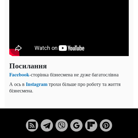
Посилання
Facebook
-сторінка бізнесмена не дуже багатослівна
Instagram
А ось в
трохи більше про роботу та життя
бізнесмена.