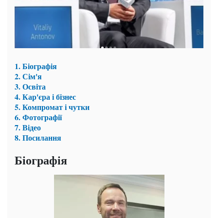
1. Біографія
2. Сім'я
3. Освіта
4. Кар'єра і бізнес
5. Компромат і чутки
6. Фотографії
7. Відео
8. Посилання
Біографія