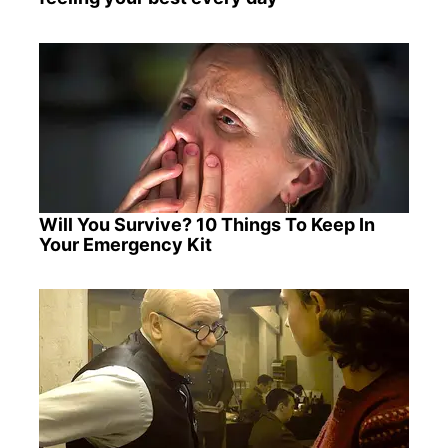
Will You Survive? 10 Things To Keep In
Your Emergency Kit