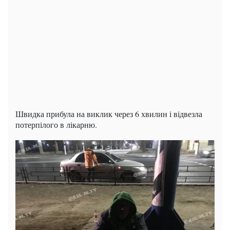
Швидка прибула на виклик через 6 хвилин і відвезла
потерпілого в лікарню.