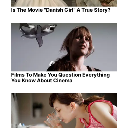
Is The Movie "Danish Girl" A True Story?
Films To Make You Question Everything
You Know About Cinema