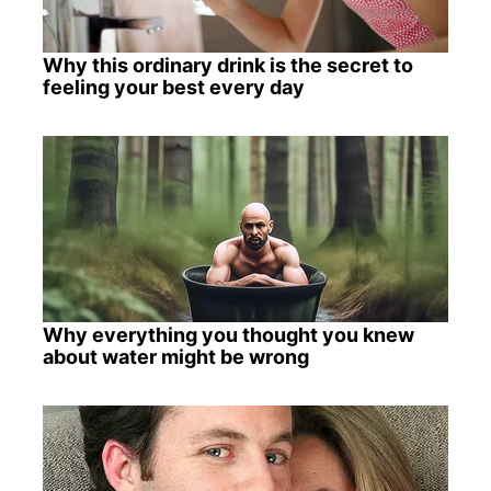
Why this ordinary drink is the secret to
feeling your best every day
Why everything you thought you knew
about water might be wrong