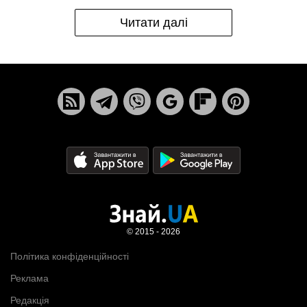
Читати далі
© 2015 - 2026
Політика конфіденційності
Реклама
Редакція