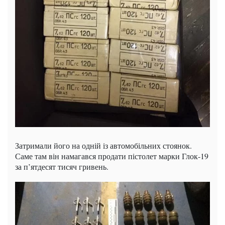
Затримали його на одній із автомобільних стоянок.
Саме там він намагався продати пістолет марки Глок-19
за п’ятдесят тисяч гривень.