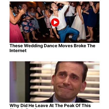
These Wedding Dance Moves Broke The
Internet
Why Did He Leave At The Peak Of This