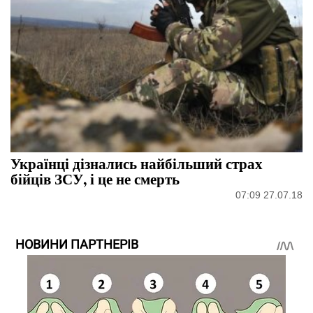
Українці дізнались найбільший страх
бійців ЗСУ, і це не смерть
07:09 27.07.18
НОВИНИ ПАРТНЕРІВ