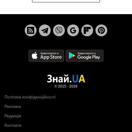
© 2015 - 2026
Політика конфіденційності
Реклама
Редакція
Контакти