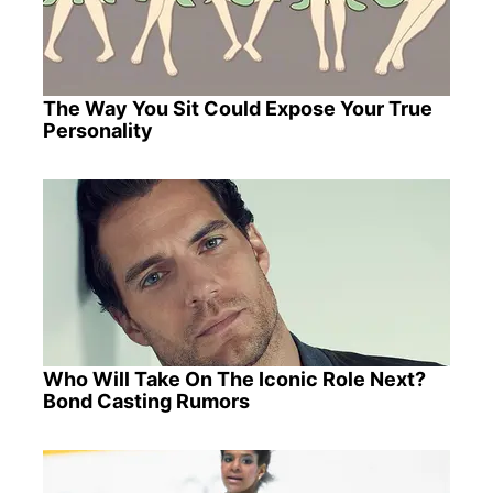
The Way You Sit Could Expose Your True
Personality
Who Will Take On The Iconic Role Next?
Bond Casting Rumors