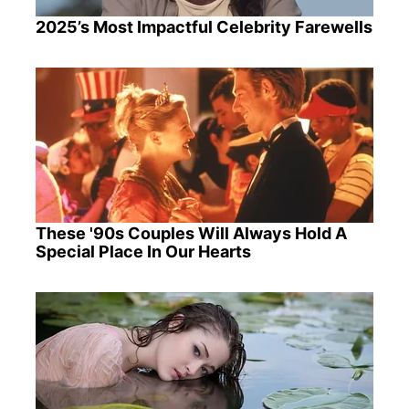
2025’s Most Impactful Celebrity Farewells
These '90s Couples Will Always Hold A
Special Place In Our Hearts