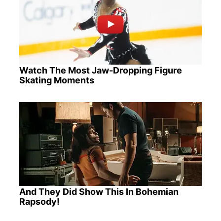
Watch The Most Jaw‑Dropping Figure
Skating Moments
And They Did Show This In Bohemian
Rapsody!