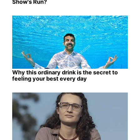
Show's Run?
Why this ordinary drink is the secret to
feeling your best every day