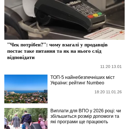
"Чек потрібен?": чому взагалі у продавців
постає таке питання та як на нього слід
відповідати
11:20 13.01
ТОП-5 найнебезпечніших міст
України: рейтинг Numbeo
18:20 11.01.26
Виплати для ВПО у 2026 році: чи
збільшиться розмір допомоги та
які програми ще працюють