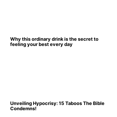
Why this ordinary drink is the secret to
feeling your best every day
Unveiling Hypocrisy: 15 Taboos The Bible
Condemns!