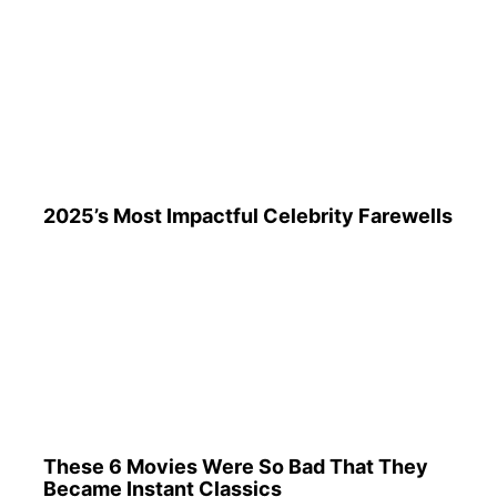
2025’s Most Impactful Celebrity Farewells
These 6 Movies Were So Bad That They
Became Instant Classics