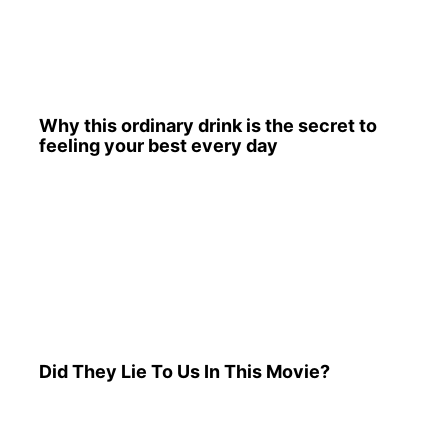
Why this ordinary drink is the secret to
feeling your best every day
Did They Lie To Us In This Movie?