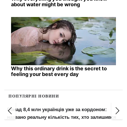
about water might be wrong
Why this ordinary drink is the secret to
feeling your best every day
ПОПУЛЯРНІ НОВИНИ
Понад 8,4 млн українців уже за кордоном:
названо реальну кількість тих, хто залишився