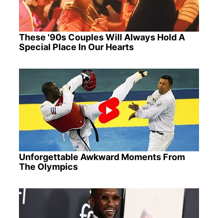
These '90s Couples Will Always Hold A
Special Place In Our Hearts
Unforgettable Awkward Moments From
The Olympics