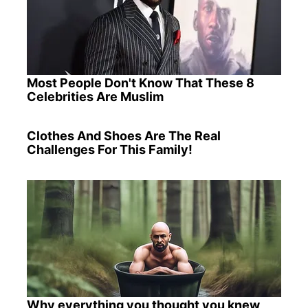
Most People Don't Know That These 8
Celebrities Are Muslim
Clothes And Shoes Are The Real
Challenges For This Family!
Why everything you thought you knew