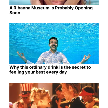
A Rihanna Museum Is Probably Opening
Soon
Why this ordinary drink is the secret to
feeling your best every day