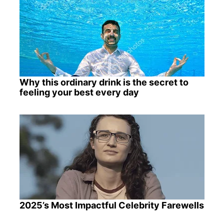
Why this ordinary drink is the secret to
feeling your best every day
2025’s Most Impactful Celebrity Farewells