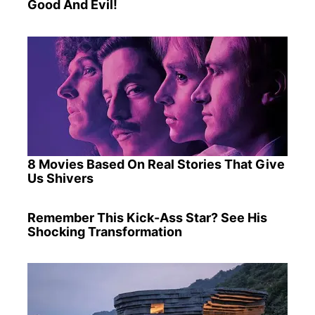
Good And Evil!
8 Movies Based On Real Stories That Give
Us Shivers
Remember This Kick-Ass Star? See His
Shocking Transformation