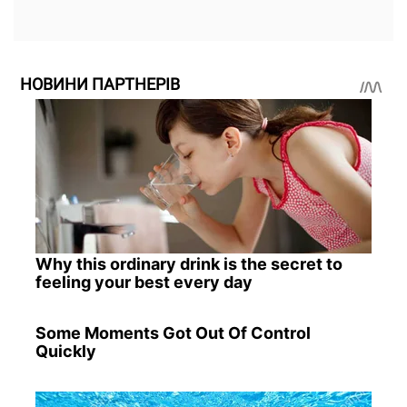
НОВИНИ ПАРТНЕРІВ
Why this ordinary drink is the secret to
feeling your best every day
Some Moments Got Out Of Control
Quickly