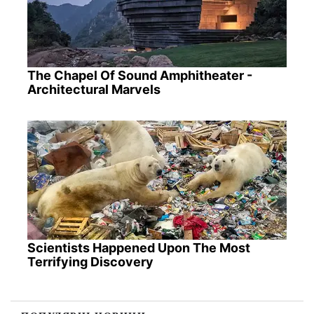
The Chapel Of Sound Amphitheater -
Architectural Marvels
Scientists Happened Upon The Most
Terrifying Discovery