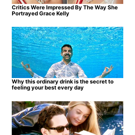
Critics Were Impressed By The Way She
Portrayed Grace Kelly
Why this ordinary drink is the secret to
feeling your best every day