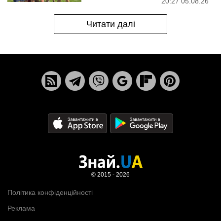
20:27 05.08.26
Читати далі
© 2015 - 2026
Політика конфіденційності
Реклама