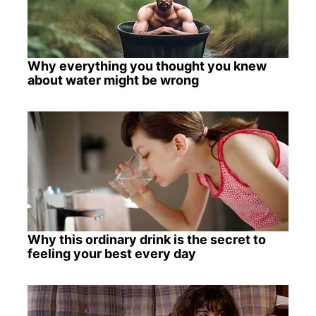
Why everything you thought you knew
about water might be wrong
Why this ordinary drink is the secret to
feeling your best every day