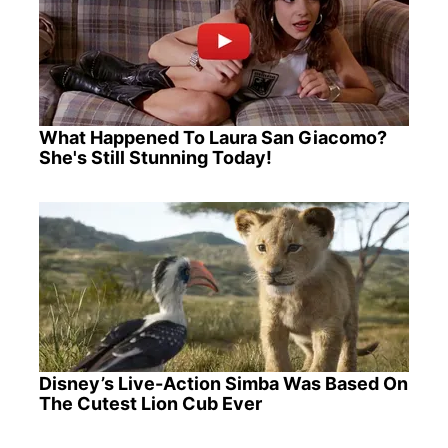
What Happened To Laura San Giacomo?
She's Still Stunning Today!
Disney’s Live-Action Simba Was Based On
The Cutest Lion Cub Ever