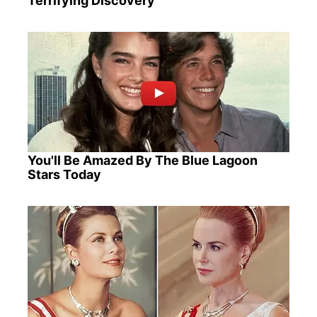
Terrifying Discovery
You'll Be Amazed By The Blue Lagoon
Stars Today