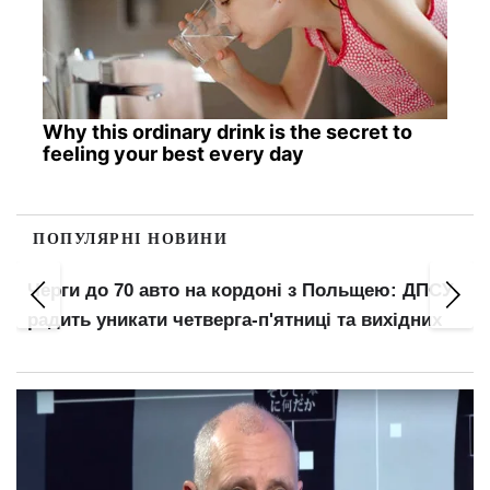
Why this ordinary drink is the secret to
feeling your best every day
ПОПУЛЯРНІ НОВИНИ
Черги до 70 авто на кордоні з Польщею: ДПСУ
радить уникати четверга-п'ятниці та вихідних