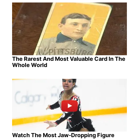
The Rarest And Most Valuable Card In The
Whole World
Watch The Most Jaw‑Dropping Figure