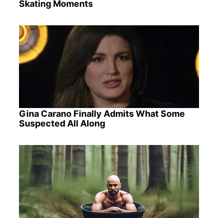
Skating Moments
Gina Carano Finally Admits What Some
Suspected All Along