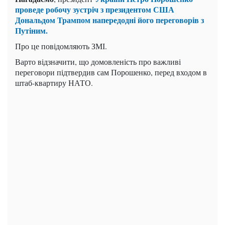
проведе робочу зустріч з президентом США
Дональдом Трампом напередодні його переговорів з
Путіним.
Про це повідомляють ЗМІ.
Варто відзначити, що домовленість про важливі
переговори підтвердив сам Порошенко, перед входом в
штаб-квартиру НАТО.