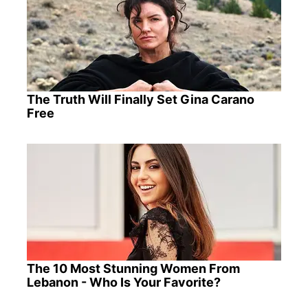
The Truth Will Finally Set Gina Carano
Free
The 10 Most Stunning Women From
Lebanon - Who Is Your Favorite?