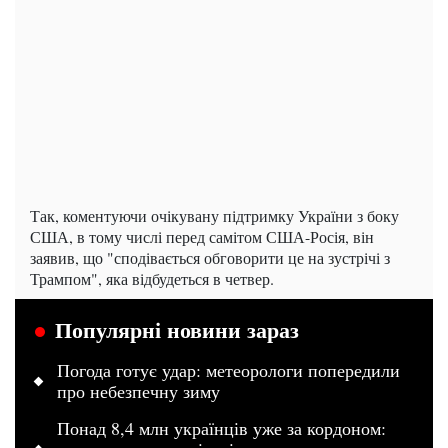
Так, коментуючи очікувану підтримку України з боку
США, в тому числі перед самітом США-Росія, він
заявив, що "сподівається обговорити це на зустрічі з
Трампом", яка відбудеться в четвер.
Популярні новини зараз
Погода готує удар: метеорологи попередили
про небезпечну зиму
Понад 8,4 млн українців уже за кордоном: