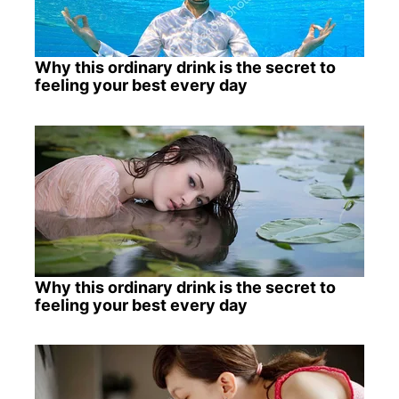
Why this ordinary drink is the secret to
feeling your best every day
Why this ordinary drink is the secret to
feeling your best every day