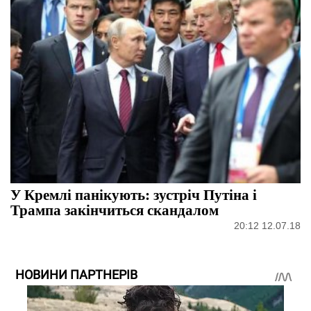
У Кремлі панікують: зустріч Путіна і
Трампа закінчиться скандалом
20:12 12.07.18
НОВИНИ ПАРТНЕРІВ