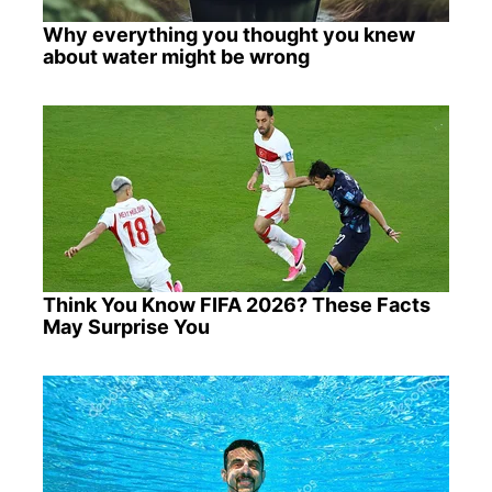
Why everything you thought you knew
about water might be wrong
Think You Know FIFA 2026? These Facts
May Surprise You