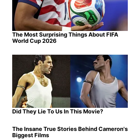
The Most Surprising Things About FIFA
World Cup 2026
Did They Lie To Us In This Movie?
The Insane True Stories Behind Cameron's
Biggest Films