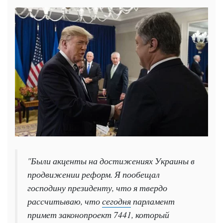
"Были акценты на достижениях Украины в
продвижении реформ. Я пообещал
господину президенту, что я твердо
рассчитываю, что
сегодня
парламент
примет законопроект 7441, который