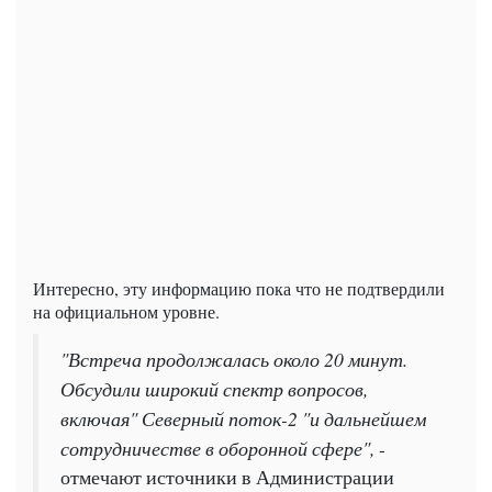
Интересно, эту информацию пока что не подтвердили
на официальном уровне.
"Встреча продолжалась около 20 минут.
Обсудили широкий спектр вопросов,
включая" Северный поток-2 "и дальнейшем
сотрудничестве в оборонной сфере",
-
отмечают источники в Администрации