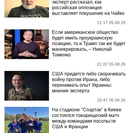
эксперт рассказал, как
российская оппозиция
выставляет покушение на Чайко
21:17 05.08.26
Если американское общество
будет иметь проукраинскую
позицию, то и Трамп так же будет
маневрировать, – Николай
Томенко
21:07 05.08.26
США придется либо сворачивать
войну против Ирана, либо
перенимать опыт Украины:
мнение эксперта
20:47 05.08.26
На стадионе "Спартак" в Киеве
состоялся товарищеский матч
между командами посольств
США и Франции