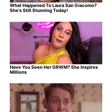
What Happened To Laura San Giacomo?
She's Still Stunning Today!
Have You Seen Her GRWM? She Inspires
Millions