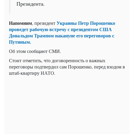
Президента.
Напомним
Украины Петр Порошенко
, президент
проведет рабочую встречу с президентом США
Дональдом Трампом накануне его переговоров с
Путиным.
Об этом сообщают СМИ.
Стоит отметить, что договоренность о важных
переговоры подтвердил сам Порошенко, перед входом в
штаб-квартиру НАТО.