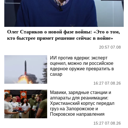
Олег Стариков о новой фазе войны: «Это о том,
кто быстрее примет решение сейчас в войне»
20:57 07.08
ИИ против ядерки: эксперт
оценил, можно ли российское
ядерное оружие превратить в
сахар
16:27 07.08.26
Мавики, зарядные станции и
аппараты для реанимации:
Христианский корпус передал
груз на Запорожское и
Покровское направления
15:27 07.08.26