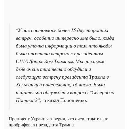
"У нас состоялось более 15 двусторонних
встреч, особенно интересно мне было, когда
была утечка информации о том, что якобы
была отменена встреча с президентом
США Дональдом Трампом. Мы на самом
деле очень тщательно обсудили и
следующую встречу президента Трампа в
Хельсинки в понедельник, 16 числа. Были
тщательно обсуждены вопросы "Северного
Потока-2"
, - сказал Порошенко.
Президент Украины заверил, что очень тщательно
пробрифовал президента Трампа.