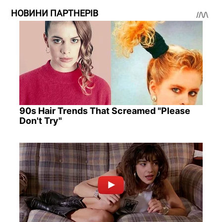
НОВИНИ ПАРТНЕРІВ
90s Hair Trends That Screamed "Please
Don't Try"