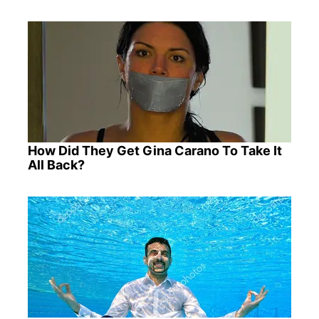
How Did They Get Gina Carano To Take It
All Back?