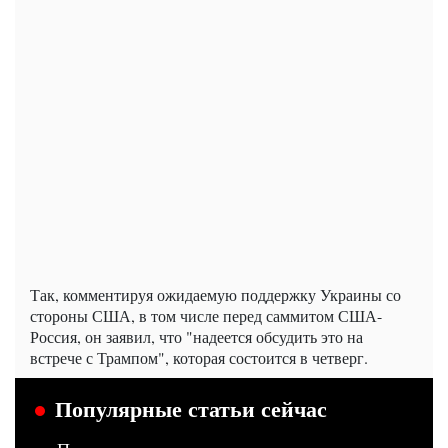
Так, комментируя ожидаемую поддержку Украины со
стороны США, в том числе перед саммитом США-
Россия, он заявил, что "надеется обсудить это на
встрече с Трампом", которая состоится в четверг.
Популярные статьи сейчас