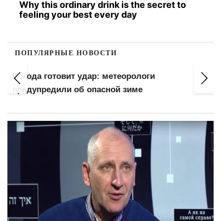
Why this ordinary drink is the secret to
feeling your best every day
ПОПУЛЯРНЫЕ НОВОСТИ
Погода готовит удар: метеорологи
предупредили об опасной зиме