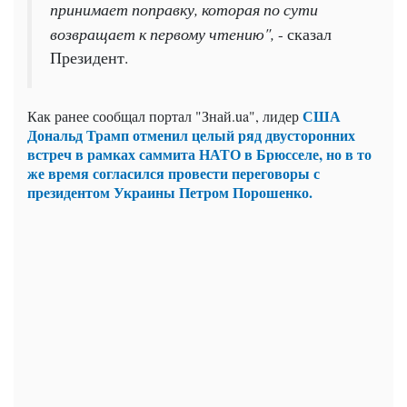
принимает поправку, которая по сути
возвращает к первому чтению",
- сказал
Президент.
США
Как ранее сообщал портал "Знай.ua", лидер
Дональд Трамп отменил целый ряд двусторонних
встреч в рамках саммита НАТО в Брюсселе, но в то
же время согласился провести переговоры с
президентом Украины Петром Порошенко.