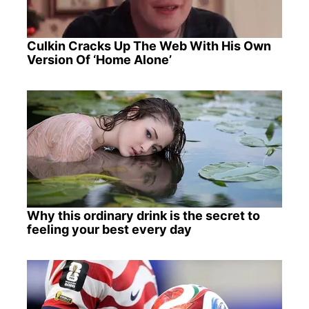
Culkin Cracks Up The Web With His Own
Version Of ‘Home Alone’
Why this ordinary drink is the secret to
feeling your best every day