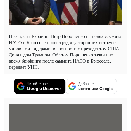
Президент Украины Петр Порошенко на полях саммита
НАТО в Брюсселе провел ряд двусторонних встреч с
мировыми лидерами, в частности с президентом США
Дональдом Трампом. Об этом Порошенко заявил во
время брифинга после саммита НАТО в Брюсселе,
передает УНН.
Читайте нас в
Добавьте в
Google Discover
источники Google