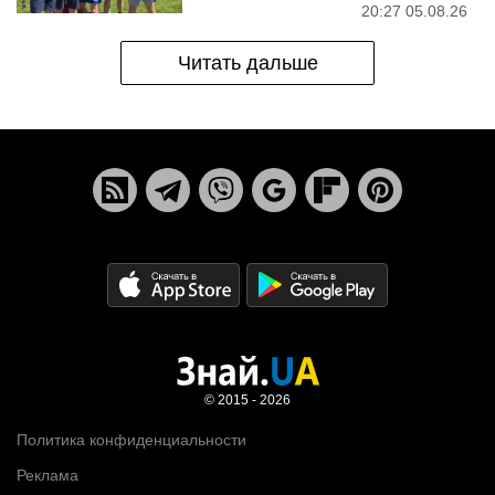
20:27 05.08.26
Читать дальше
© 2015 - 2026
Политика конфиденциальности
Реклама