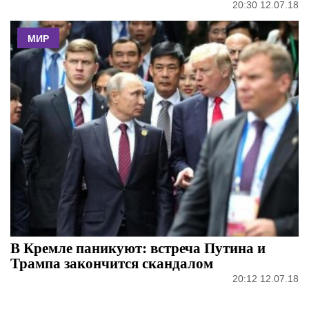
20:30 12.07.18
МИР
В Кремле паникуют: встреча Путина и
Трампа закончится скандалом
20:12 12.07.18