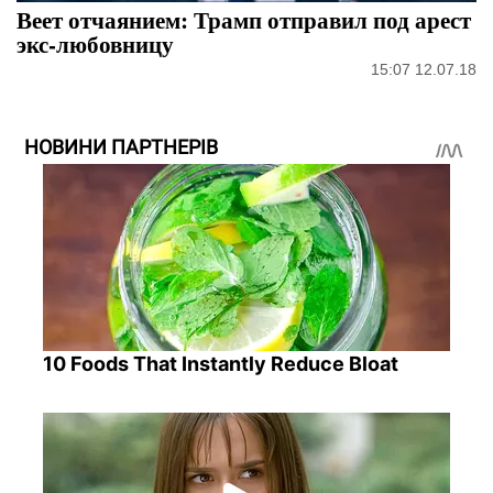
Веет отчаянием: Трамп отправил под арест
экс-любовницу
15:07 12.07.18
НОВИНИ ПАРТНЕРІВ
10 Foods That Instantly Reduce Bloat