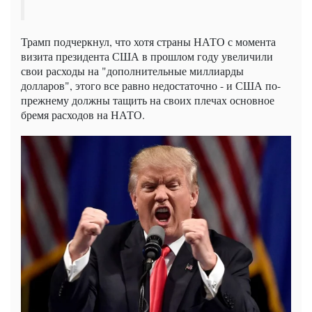
Трамп подчеркнул, что хотя страны НАТО с момента
визита президента США в прошлом году увеличили
свои расходы на "дополнительные миллиарды
долларов", этого все равно недостаточно - и США по-
прежнему должны тащить на своих плечах основное
бремя расходов на НАТО.