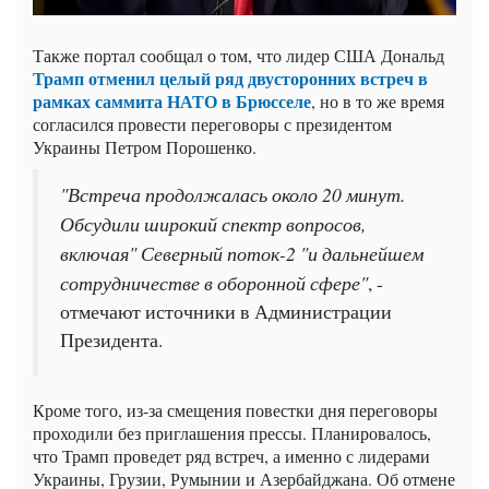
Также портал сообщал о том, что лидер США Дональд
Трамп отменил целый ряд двусторонних встреч в
рамках саммита НАТО в Брюсселе
, но в то же время
согласился провести переговоры с президентом
Украины Петром Порошенко.
"Встреча продолжалась около 20 минут.
Обсудили широкий спектр вопросов,
включая" Северный поток-2 "и дальнейшем
сотрудничестве в оборонной сфере"
, -
отмечают источники в Администрации
Президента.
Кроме того, из-за смещения повестки дня переговоры
проходили без приглашения прессы. Планировалось,
что Трамп проведет ряд встреч, а именно с лидерами
Украины, Грузии, Румынии и Азербайджана. Об отмене