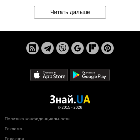
Читать дальше
© 2015 - 2026
Политика конфиденциальности
Реклама
Редакция