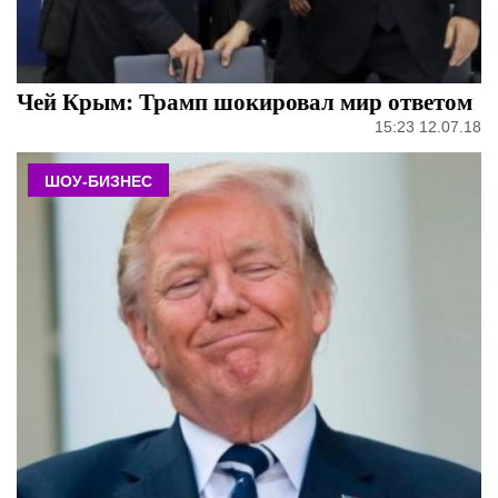
Чей Крым: Трамп шокировал мир ответом
15:23 12.07.18
ШОУ-БИЗНЕС