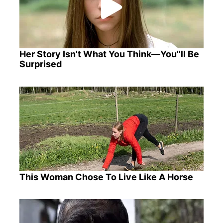
Her Story Isn't What You Think—You''ll Be
Surprised
This Woman Chose To Live Like A Horse