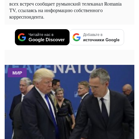
всех встреч сообщает румынский телеканал Romania
TV, ссылаясь на информацию собственного
корреспондента.
Читайте нас в
Добавьте в
Google Discover
источники Google
МИР