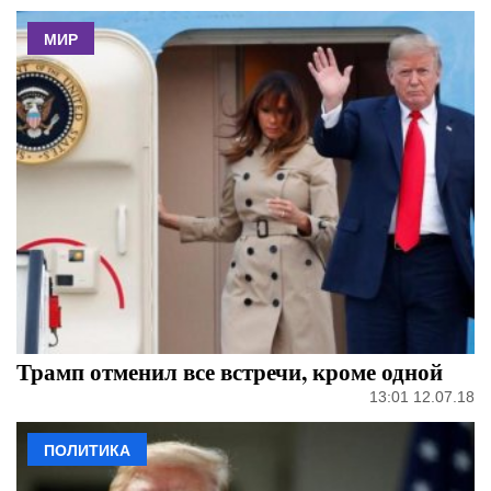
МИР
Трамп отменил все встречи, кроме одной
13:01 12.07.18
ПОЛИТИКА