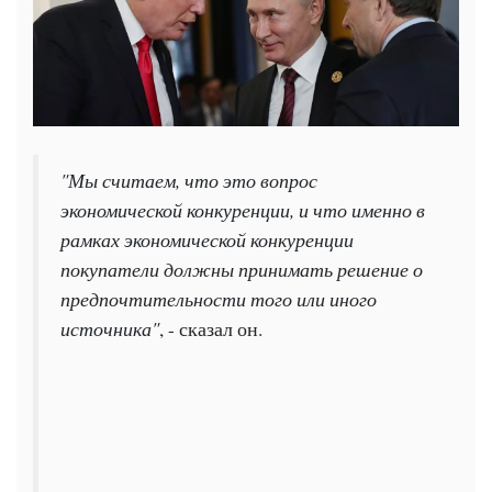
"Мы считаем, что это вопрос
экономической конкуренции, и что именно в
рамках экономической конкуренции
покупатели должны принимать решение о
предпочтительности того или иного
источника"
, - сказал он.