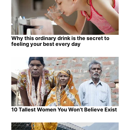
Why this ordinary drink is the secret to
feeling your best every day
10 Tallest Women You Won't Believe Exist