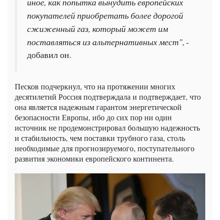
иное, как попытка вынудить европейских
покупателей приобретать более дорогой
сжиженный газ, который может им
поставляться из альтернативных мест"
, -
добавил он.
Песков подчеркнул, что на протяжении многих
десятилетий Россия подтверждала и подтверждает, что
она является надежным гарантом энергетической
безопасности Европы, ибо до сих пор ни один
источник не продемонстрировал большую надежность
и стабильность, чем поставки трубного газа, столь
необходимые для прогнозируемого, поступательного
развития экономики европейского континента.