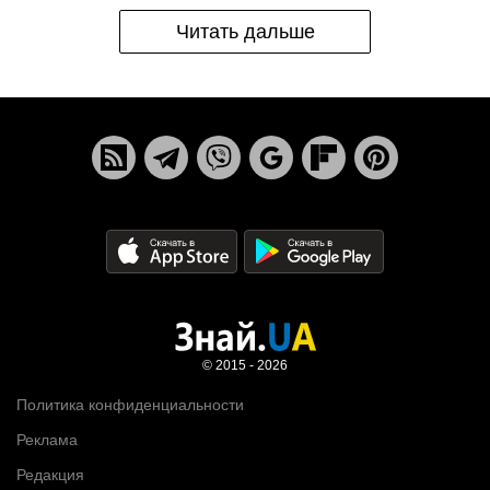
Читать дальше
© 2015 - 2026
Политика конфиденциальности
Реклама
Редакция