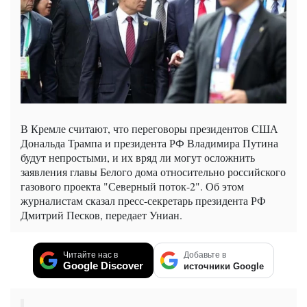
В Кремле считают, что переговоры президентов США
Дональда Трампа и президента РФ Владимира Путина
будут непростыми, и их вряд ли могут осложнить
заявления главы Белого дома относительно российского
газового проекта "Северный поток-2". Об этом
журналистам сказал пресс-секретарь президента РФ
Дмитрий Песков, передает Униан.
Читайте нас в
Добавьте в
Google Discover
источники Google