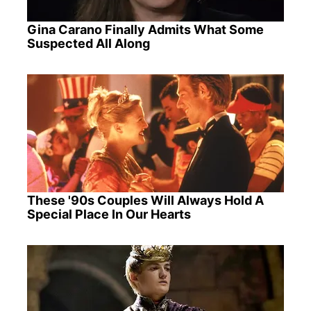
Gina Carano Finally Admits What Some
Suspected All Along
These '90s Couples Will Always Hold A
Special Place In Our Hearts