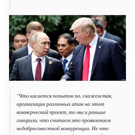
"Что касается попыток по, скажем так,
организации различных атак на этот
коммерческий проект, то мы и раньше
говорили, что считаем это проявлением
недобросовестной конкуренции. Не что