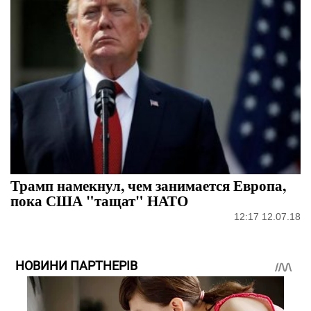
Трамп намекнул, чем занимается Европа,
пока США "тащат" НАТО
12:17 12.07.18
НОВИНИ ПАРТНЕРІВ