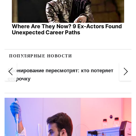
Where Are They Now? 9 Ex-Actors Found
Unexpected Career Paths
ПОПУЛЯРНЫЕ НОВОСТИ
Бронирование пересмотрят: кто потеряет
отсрочку