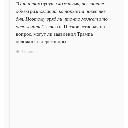
"Они и так будут сложными, вы знаете
объем разногласий, которые на повестке
дня. Поэтому вряд ли что-то может это
осложнить",
- сказал Песков, отвечая на
вопрос, могут ли заявления Трампа
осложнить переговоры.