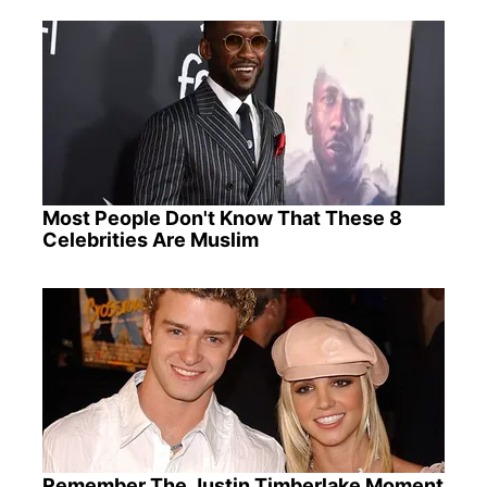
Most People Don't Know That These 8
Celebrities Are Muslim
Remember The Justin Timberlake Moment