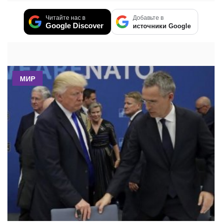
Читайте нас в
Добавьте в
Google Discover
источники Google
МИР