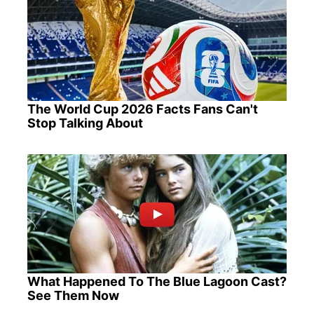
The World Cup 2026 Facts Fans Can't
Stop Talking About
What Happened To The Blue Lagoon Cast?
See Them Now