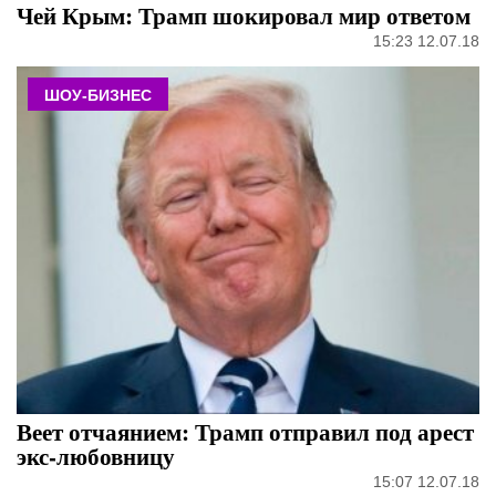
Чей Крым: Трамп шокировал мир ответом
15:23 12.07.18
ШОУ-БИЗНЕС
Веет отчаянием: Трамп отправил под арест
экс-любовницу
15:07 12.07.18