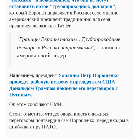
остановить поток "трубопроводных долларов"
,
который Европа направляет в Россию; свое мнение
американский президент традиционно для себя
предпочел выразить в Twitter.
"Границы Европы плохие!.. Трубопроводные
доллары в Россию неприемлемы",
– написал
американский лидер.
Напомним, п
Украины Петр Порошенко
резидент
проведет рабочую встречу с президентом США
Дональдом Трампом накануне его переговоров с
Путиным.
Об этом сообщают СМИ.
Стоит отметить, что договоренность о важных
переговоры подтвердил сам Порошенко, перед входом в
штаб-квартиру НАТО.