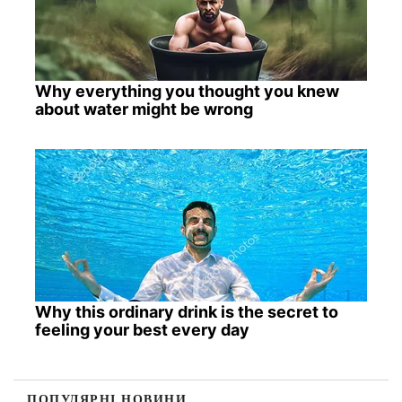
Why everything you thought you knew
about water might be wrong
Why this ordinary drink is the secret to
feeling your best every day
ПОПУЛЯРНІ НОВИНИ