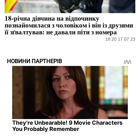
18-річна дівчина на відпочинку
познайомилася з чоловіком і він із друзями
її зґвалтував: не давали піти з номера
18:20 17.07.23
НОВИНИ ПАРТНЕРІВ
They're Unbearable! 9 Movie Characters
You Probably Remember