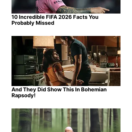
10 Incredible FIFA 2026 Facts You
Probably Missed
And They Did Show This In Bohemian
Rapsody!