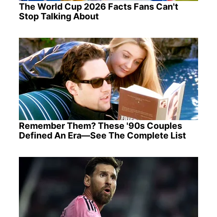
The World Cup 2026 Facts Fans Can't
Stop Talking About
Remember Them? These '90s Couples
Defined An Era—See The Complete List