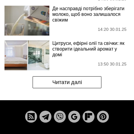
Де насправді потрібно зберігати
молоко, щоб воно залишалося
свіжим
14:20 30.01.25
Цитруси, ефірні олії та свічки: як
створити ідеальний аромат у
домі
13:50 30.01.25
Читати далі