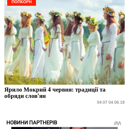
ПОПКОРН
Ярило Мокрий 4 червня: традиції та
обряди слов'ян
04:07 04.06.18
НОВИНИ ПАРТНЕРІВ