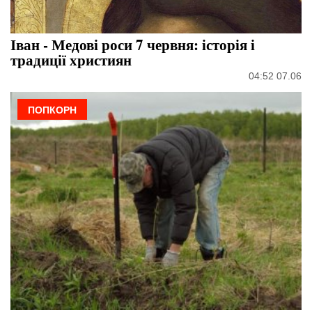
Іван - Медові роси 7 червня: історія і
традиції християн
04:52 07.06
ПОПКОРН