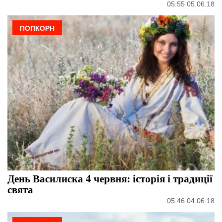
05:55 05.06.18
ПОПКОРН
День Василиска 4 червня: історія і традиції
свята
05:46 04.06.18