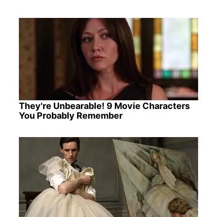
They're Unbearable! 9 Movie Characters
You Probably Remember