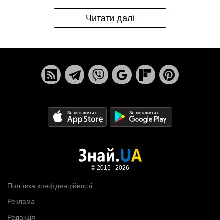
Читати далі
© 2015 - 2026
Політика конфіденційності
Реклама
Редакція