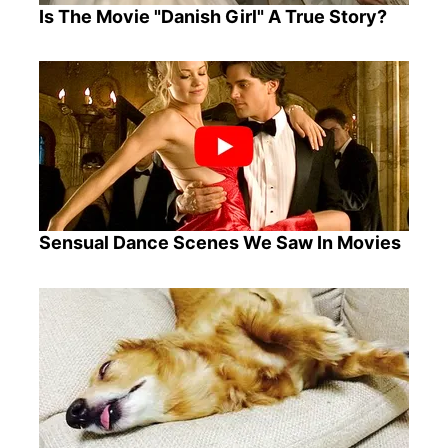
Is The Movie "Danish Girl" A True Story?
Sensual Dance Scenes We Saw In Movies