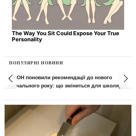
The Way You Sit Could Expose Your True
Personality
ПОПУЛЯРНІ НОВИНИ
У МОН поновили рекомендації до нового
навчального року: що зміниться для школярів