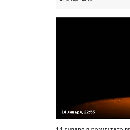
14 января, 22:55
14 января в результате 