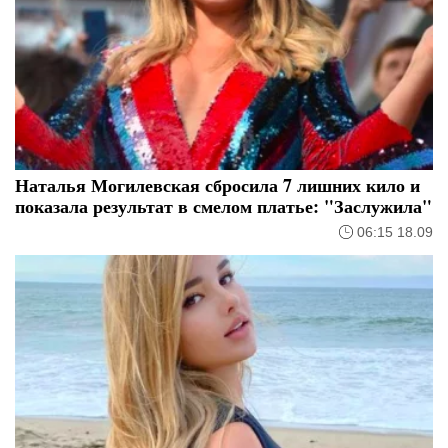
Наталья Могилевская сбросила 7 лишних кило и
показала результат в смелом платье: "Заслужила"
06:15 18.09