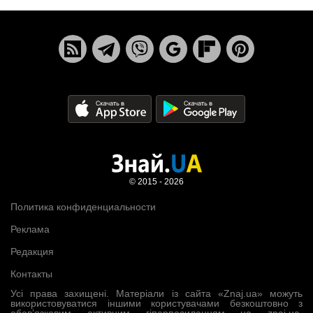
© 2015 - 2026
Политика конфиденциальности
Реклама
Редакция
Контакты
Усі права захищені. Матеріали із сайта «Znaj.ua» можуть
використовуватися іншими користувачами безкоштовно з