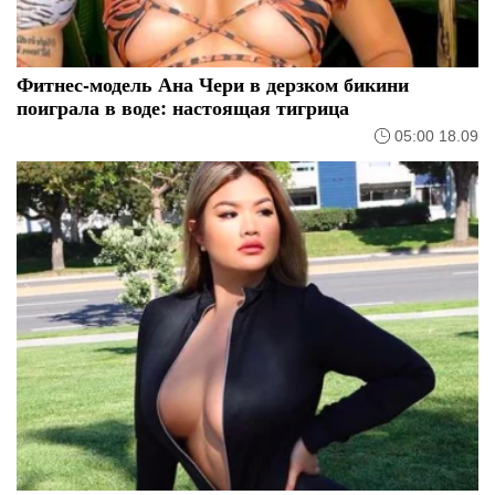
Фитнес-модель Ана Чери в дерзком бикини
поиграла в воде: настоящая тигрица
05:00 18.09