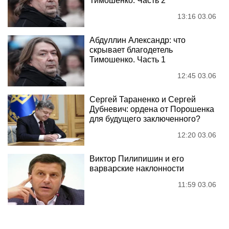
Тимошенко. Часть 2
13:16 03.06
Абдуллин Александр: что
скрывает благодетель
Тимошенко. Часть 1
12:45 03.06
Сергей Тараненко и Сергей
Дубневич: ордена от Порошенка
для будущего заключенного?
12:20 03.06
Виктор Пилипишин и его
варварские наклонности
11:59 03.06