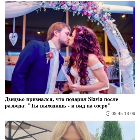
Дзидзьо признался, что подарил Slavia после
развода: "Ты выходишь - и вид на озеро"
09:45 18.09