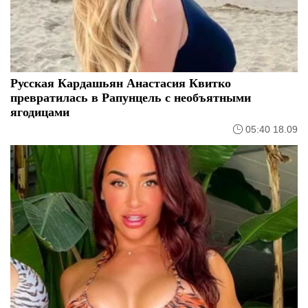
Русская Кардашьян Анастасия Квитко
превратилась в Рапунцель с необъятными
ягодицами
05:40 18.09