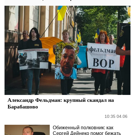
Александр Фельдман: крупный скандал на
Барабашово
10:35 04.06
Обиженный полковник: как
Сергей Дейнеко помог бежать