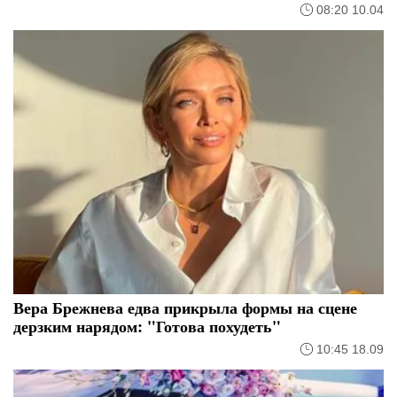
08:20 10.04
Вера Брежнева едва прикрыла формы на сцене
дерзким нарядом: "Готова похудеть"
10:45 18.09