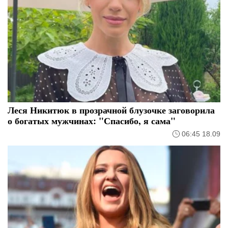
Леся Никитюк в прозрачной блузочке заговорила
о богатых мужчинах: "Спасибо, я сама"
06:45 18.09