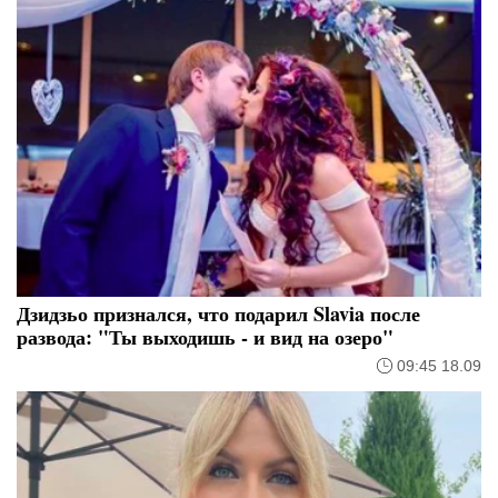
Дзидзьо признался, что подарил Slavia после
развода: "Ты выходишь - и вид на озеро"
09:45 18.09