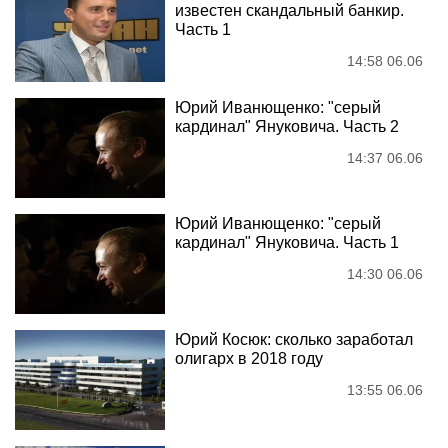
известен скандальный банкир.
Часть 1
14:58 06.06
Юрий Иванющенко: "серый
кардинал" Януковича. Часть 2
14:37 06.06
Юрий Иванющенко: "серый
кардинал" Януковича. Часть 1
14:30 06.06
Юрий Косюк: сколько заработал
олигарх в 2018 году
13:55 06.06